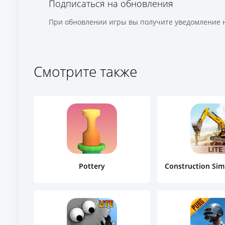
Подписаться на обновления
При обновлении игры вы получите уведомление н
Смотрите также
Pottery