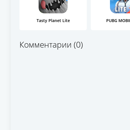
Tasty Planet Lite
PUBG MOBIL
Комментарии (0)