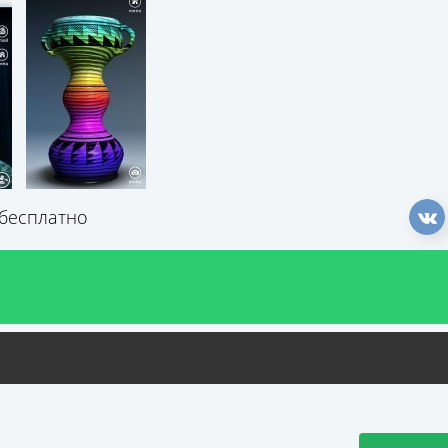
д бесплатно