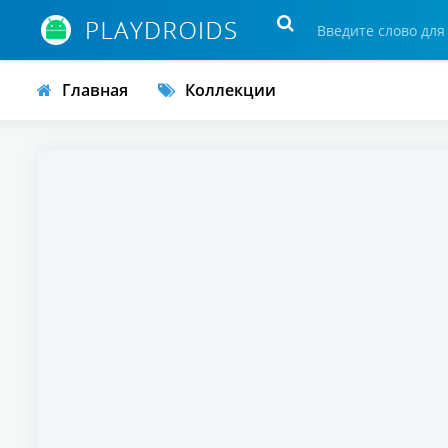
Главная
Коллекции