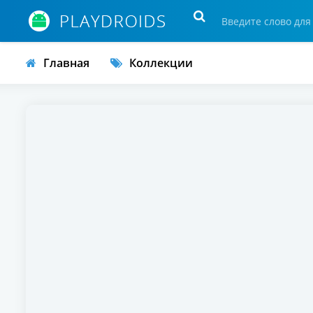
Главная
Коллекции