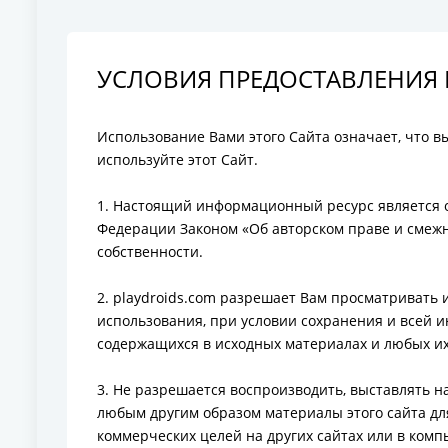
УСЛОВИЯ ПРЕДОСТАВЛЕНИЯ
Использование Вами этого Сайта означает, что в
используйте этот Сайт.
1. Настоящий информационный ресурс является 
Федерации Законом «Об авторском праве и смеж
собственности.
2. playdroids.com разрешает Вам просматривать 
использования, при условии сохранения и всей и
содержащихся в исходных материалах и любых их
3. Не разрешается воспроизводить, выставлять н
любым другим образом материалы этого сайта дл
коммерческих целей на других сайтах или в комп