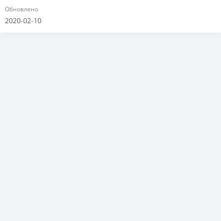
Обновлено
2020-02-10