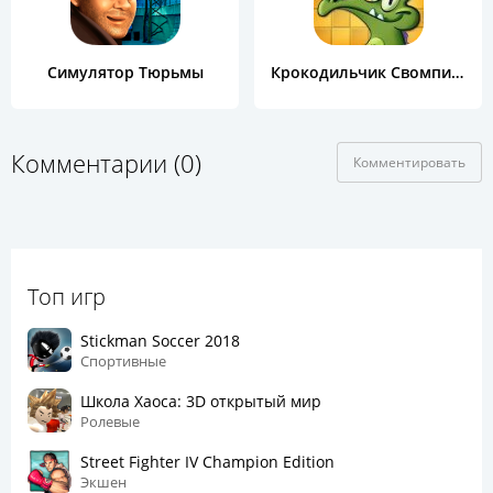
Симулятор Тюрьмы
Крокодильчик Свомпи Free
Комментарии (0)
Комментировать
Топ игр
Stickman Soccer 2018
Спортивные
Школа Хаоса: 3D открытый мир
Ролевые
Street Fighter IV Champion Edition
Экшен