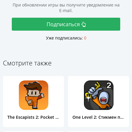
При обновлении игры вы получите уведомление на
E-mail.
Подписаться
Уже подписались:
0
Смотрите также
The Escapists 2: Pocket Breakout
One Level 2: Стикмен побег из тюрьмы