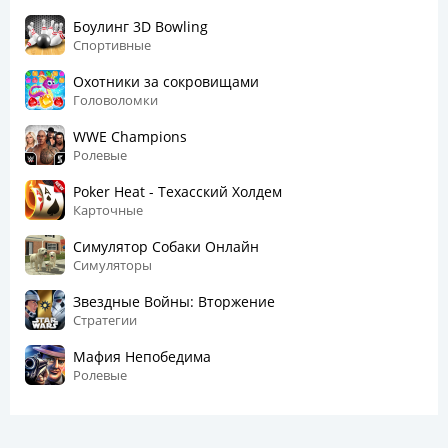
Боулинг 3D Bowling
Спортивные
Охотники за сокровищами
Головоломки
WWE Champions
Ролевые
Poker Heat - Техасский Холдем
Карточные
Симулятор Собаки Онлайн
Симуляторы
Звездные Войны: Вторжение
Стратегии
Мафия Непобедима
Ролевые