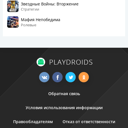
Звездные Войны: Вторжение
Стратегии
Мафия Непобедима
Ролевые
Обратная связь
Условия использования информации
Правообладателям
Отказ от ответственности