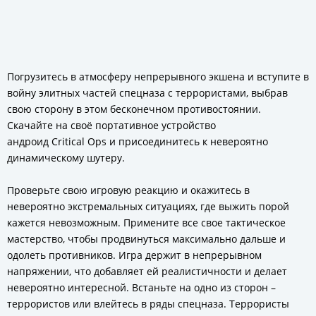
Погрузитесь в атмосферу непрерывного экшена и вступите в
войну элитных частей спецназа с террористами, выбрав
свою сторону в этом бесконечном противостоянии.
Скачайте на своё портативное устройство
андроид Critical Ops и присоединитесь к невероятно
динамическому шутеру.
Проверьте свою игровую реакцию и окажитесь в
невероятно экстремальных ситуациях, где выжить порой
кажется невозможным. Примените все свое тактическое
мастерство, чтобы продвинуться максимально дальше и
одолеть противников. Игра держит в непрерывном
напряжении, что добавляет ей реалистичности и делает
невероятно интересной. Встаньте на одно из сторон –
террористов или влейтесь в ряды спецназа. Террористы