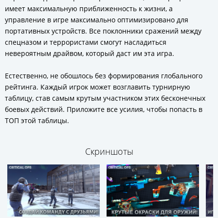
имеет максимальную приближенность к жизни, а
управление в игре максимально оптимизировано для
портативных устройств. Все поклонники сражений между
спецназом и террористами смогут насладиться
невероятным драйвом, который даст им эта игра.
Естественно, не обошлось без формирования глобального
рейтинга. Каждый игрок может возглавить турнирную
таблицу, став самым крутым участником этих бесконечных
боевых действий. Приложите все усилия, чтобы попасть в
ТОП этой таблицы.
Скриншоты