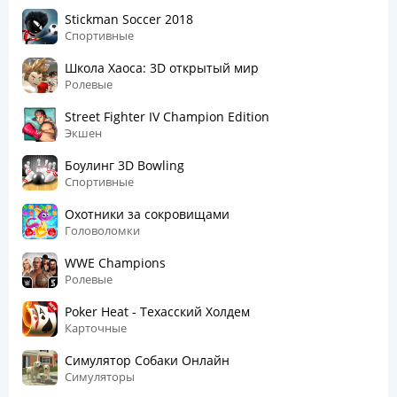
Stickman Soccer 2018
Спортивные
Школа Хаоса: 3D открытый мир
Ролевые
Street Fighter IV Champion Edition
Экшен
Боулинг 3D Bowling
Спортивные
Охотники за сокровищами
Головоломки
WWE Champions
Ролевые
Poker Heat - Техасский Холдем
Карточные
Симулятор Собаки Онлайн
Симуляторы