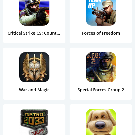
Critical Strike CS: Counter Terrorist Online FPS
Forces of Freedom
War and Magic
Special Forces Group 2