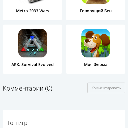
Metro 2033 Wars
Говорящий Бен
ARK: Survival Evolved
Моя Ферма
Комментарии (0)
Комментировать
Топ игр