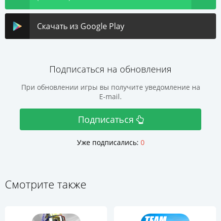
Скачать из Google Play
Подписаться на обновления
При обновлении игры вы получите уведомление на
E-mail.
Подписаться
Уже подписались:
0
Смотрите также