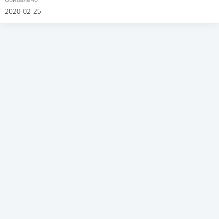
2020-02-25