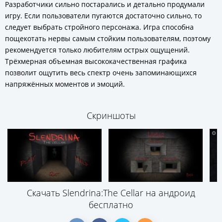
Разработчики сильно постарались и детально продумали
игру. Если пользователи пугаются достаточно сильно, то
следует выбрать стройного персонажа. Игра способна
пощекотать нервы самым стойким пользователям, поэтому
рекомендуется только любителям острых ощущений.
Трёхмерная объемная высококачественная графика
позволит ощутить весь спектр очень запоминающихся
напряжённых моментов и эмоций.
Скриншоты
Скачать Slendrina:The Cellar на андроид
бесплатно