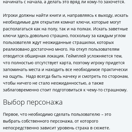
начинать с начала, а делать это вряд ли кому-то захочется.
Игроки должны найти книги и, направляясь к выходу, искать
необходимые для открытия комнат ключи, которые могут
располагаться как на полу, так и на полках. Искать заветные
ключи здесь довольно страшно, поскольку за каждым углом
пользователя ждут неожиданные страшилки, которых
реализовано достаточно много. На откуп пользователям
отводится обширная локация. Геймплей усложняется тем,
что полностью отсутствует карта, поэтому игроку придется
запоминать места и находить все необходимое практически
на ощупь. Надо всегда быть начеку и смотреть по сторонам,
чтобы ничего не стало неожиданностью, а также
заблаговременно стоит подготовиться к чему-то страшному.
Выбор персонажа
Первое, что необходимо сделать пользователю – это
выбрать собственного персонажа, от которого
непосредственно зависит уровень страха в сюжете.