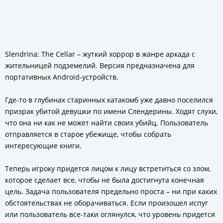
Slendrina: The Cellar – жуткий хоррор в жанре аркада с
жительницей подземелий. Версия предназначена для
портативных Android-устройств.
Где-то в глубинах старинных катакомб уже давно поселился
призрак убитой девушки по имени Слендерины. Ходят слухи,
что она ни как не может найти своих убийц. Пользователь
отправляется в старое убежище, чтобы собрать
интересующие книги.
Теперь игроку придется лицом к лицу встретиться со злом,
которое сделает все, чтобы не была достигнута конечная
цель. Задача пользователя предельно проста – ни при каких
обстоятельствах не оборачиваться. Если произошел испуг
или пользователь все-таки оглянулся, что уровень придется