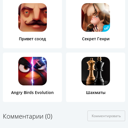
Привет сосед
Секрет Генри
Angry Birds Evolution
Шахматы
Комментарии (0)
Комментировать