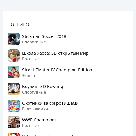
Топ игр
Stickman Soccer 2018
Спортивные
Школа Хаоса: 3D открытый мир
Ролевые
Street Fighter IV Champion Edition
Экшен
Боулинг 3D Bowling
Спортивные
Охотники за сокровищами
Головоломки
WWE Champions
Ролевые