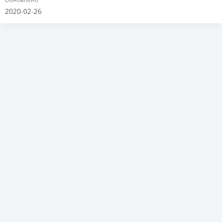
2020-02-26