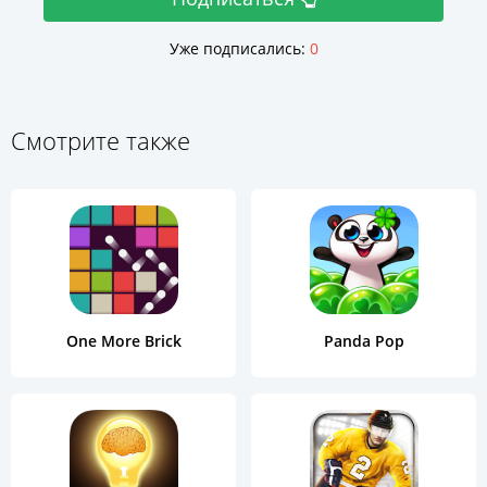
Уже подписались:
0
Смотрите также
One More Brick
Panda Pop