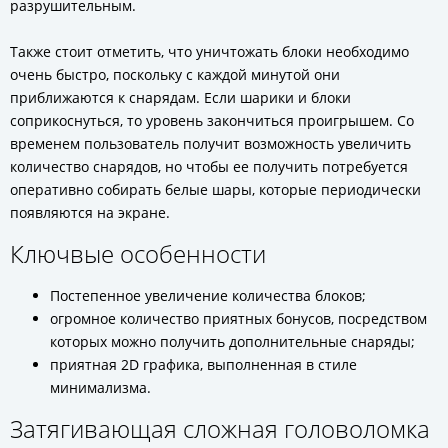
разрушительным.
Также стоит отметить, что уничтожать блоки необходимо
очень быстро, поскольку с каждой минутой они
приближаются к снарядам. Если шарики и блоки
соприкоснуться, то уровень закончиться проигрышем. Со
временем пользователь получит возможность увеличить
количество снарядов, но чтобы ее получить потребуется
оперативно собирать белые шары, которые периодически
появляются на экране.
Ключвые особенности
Постепенное увеличение количества блоков;
огромное количество приятных бонусов, посредством
которых можно получить дополнительные снаряды;
приятная 2D графика, выполненная в стиле
минимализма.
Затягивающая сложная головоломка