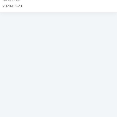
2020-03-20