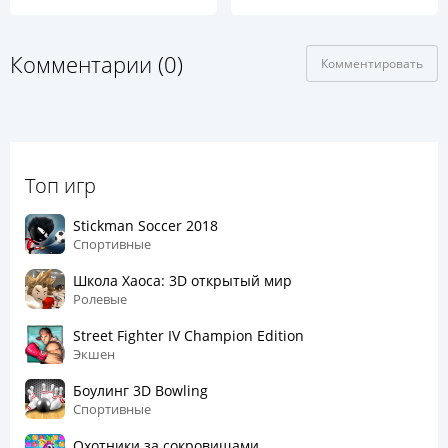
Комментарии (0)
Комментировать
Топ игр
Stickman Soccer 2018
Спортивные
Школа Хаоса: 3D открытый мир
Ролевые
Street Fighter IV Champion Edition
Экшен
Боулинг 3D Bowling
Спортивные
Охотники за сокровищами