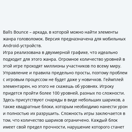
Balls Bounce – аркада, в которой можно найти элементы
жанра головоломок. Версия предназначена для мобильных
Android-устройств.
Игра реализована в двухмерной графике, что идеально
подходит для этого жанра. Огромное количество уровней в
этой игре проходят миллионы участников по всему миру.
Управление и правила предельно просты, поэтому проблем
с игровым процессом не будет даже у новичков. Геймплей
элементарен, но этого не скажешь об уровнях. Игроку
придется пройти более 100 уровней, разных по сложности.
Здесь присутствуют снаряды в виде небольших шариков, а
также квадратные блоки, которым необходимо нанести урон
и полностью их разрушить. Сложность игры заключается в
том, что количество шариков ограничено. Каждый блок
имеет свой предел прочности, нарушение которого станет