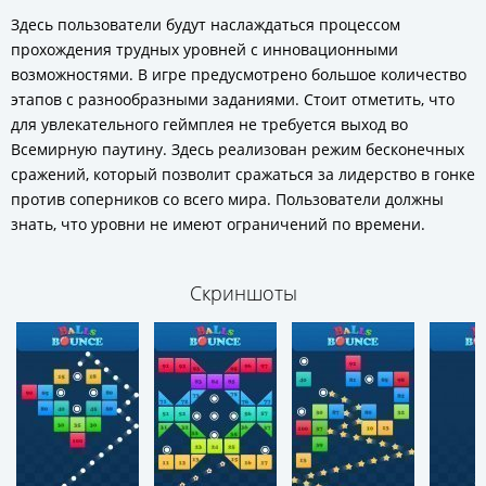
Здесь пользователи будут наслаждаться процессом
прохождения трудных уровней с инновационными
возможностями. В игре предусмотрено большое количество
этапов с разнообразными заданиями. Стоит отметить, что
для увлекательного геймплея не требуется выход во
Всемирную паутину. Здесь реализован режим бесконечных
сражений, который позволит сражаться за лидерство в гонке
против соперников со всего мира. Пользователи должны
знать, что уровни не имеют ограничений по времени.
Скриншоты