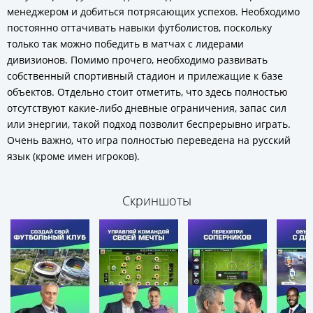
менеджером и добиться потрясающих успехов. Необходимо
постоянно оттачивать навыки футболистов, поскольку
только так можно победить в матчах с лидерами
дивизионов. Помимо прочего, необходимо развивать
собственный спортивный стадион и прилежащие к базе
объектов. Отдельно стоит отметить, что здесь полностью
отсутствуют какие-либо дневные ограничения, запас сил
или энергии, такой подход позволит беспрерывно играть.
Очень важно, что игра полностью переведена на русский
язык (кроме имен игроков).
Скриншоты