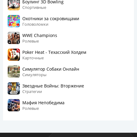
Боулинг 3D Bowling
Спортивные
Охотники за сокровищами
Головоломки
WWE Champions
Ролевые
Poker Heat - Техасский Холдем
Карточные
Симулятор Собаки Онлайн
Симуляторы
Звездные Войны: Вторжение
Стратегии
Мафия Непобедима
Ролевые