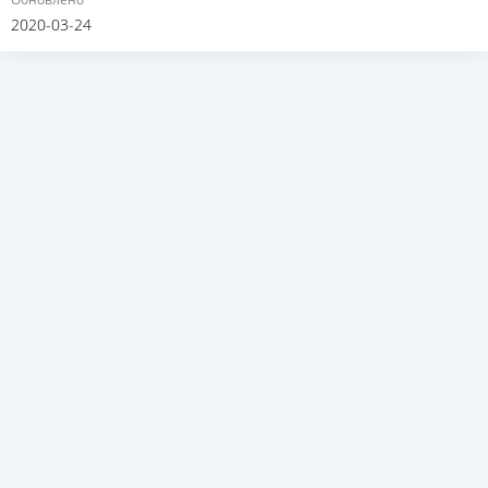
2020-03-24