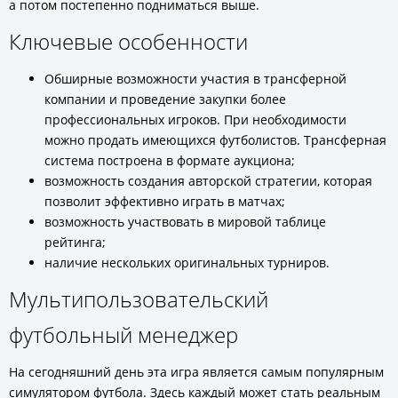
а потом постепенно подниматься выше.
Ключевые особенности
Обширные возможности участия в трансферной
компании и проведение закупки более
профессиональных игроков. При необходимости
можно продать имеющихся футболистов. Трансферная
система построена в формате аукциона;
возможность создания авторской стратегии, которая
позволит эффективно играть в матчах;
возможность участвовать в мировой таблице
рейтинга;
наличие нескольких оригинальных турниров.
Мультипользовательский
футбольный менеджер
На сегодняшний день эта игра является самым популярным
симулятором футбола. Здесь каждый может стать реальным