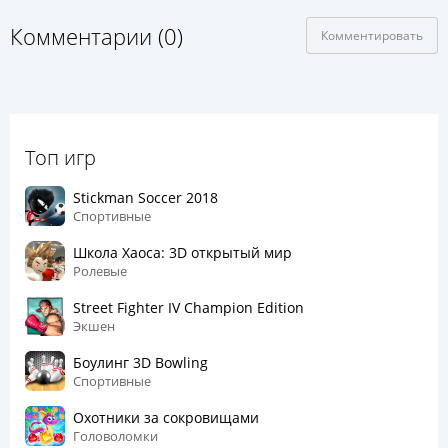
Комментарии (0)
Комментировать
Топ игр
Stickman Soccer 2018
Спортивные
Школа Хаоса: 3D открытый мир
Ролевые
Street Fighter IV Champion Edition
Экшен
Боулинг 3D Bowling
Спортивные
Охотники за сокровищами
Головоломки