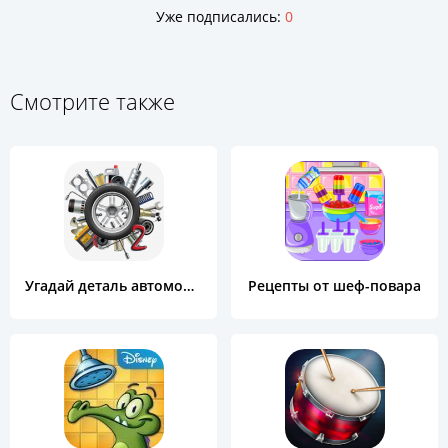
Уже подписались:
0
Смотрите также
Угадай деталь автомобиля 2
Рецепты от шеф-повара