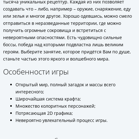
тысяча уникальных рецептур. Каждая из них позволяет
создавать что – либо, например – оружие, снаряжение, еду
или зелья и многое другое. Хорошо одевшись, можно смело
отправиться в неразведанные территории, где можно
получить огромные сокровища и встретиться с
невероятными опасностями. Есть чудовищно сильные
боссы, победа над которыми подвластна лишь великим
героям. Выберите занятие, которое придётся Вам по душе,
станьте частью этого яркого и волшебного мира.
Особенности игры
Открытый мир, полный загадок и массы всего
интересного;
Широчайшая система крафта;
Множество колоритных персонажей;
Потрясающая 2D графика;
Невероятно увлекательный процесс игры.