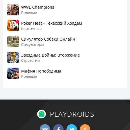
WWE Champions
Ролевые
Poker Heat - Техасский Холдем
Карточные
Симулятор Собаки Онлайн
Симуляторы
Звездные Войны: Вторжение
Стратегии
Мафия Непобедима
Ролевые