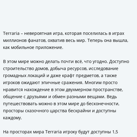
Terraria – невероятная игра, которая поселилась в играх
миллионов фанатов, охватив весь мир. Теперь она вышла,
как мобильное приложение.
В этом мире можно делать почти всё, что угодно. Доступно
строительство домов, добыча ресурсов, исследование
громадных локаций и даже крафт предметов, а также
игроков ожидают эпичные сражения. Многим просто
нравится нахождение в этом двухмерном пространстве,
общение с друзьями и обмен разными вещами. Ведь
путешествовать можно в этом мире до бесконечности,
просторы сказочного царства бескрайни и доступны
каждому.
На просторах мира Terraria игроку будут доступны 1,5