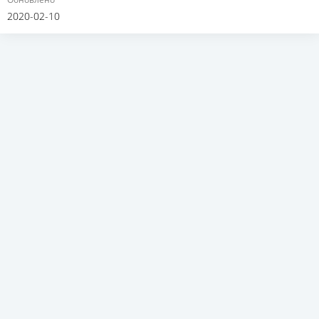
2020-02-10