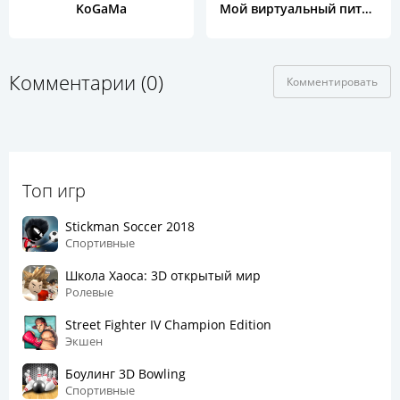
KoGaMa
Мой виртуальный питомец Duddu
Комментарии (0)
Комментировать
Топ игр
Stickman Soccer 2018
Спортивные
Школа Хаоса: 3D открытый мир
Ролевые
Street Fighter IV Champion Edition
Экшен
Боулинг 3D Bowling
Спортивные