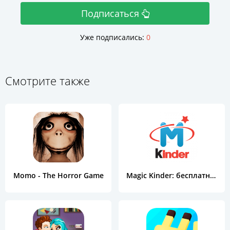
Подписаться
Уже подписались:
0
Смотрите также
Momo - The Horror Game
Magic Kinder: бесплатные игры