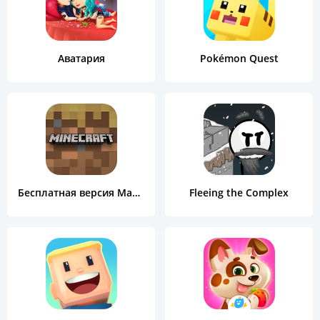
Аватария
Pokémon Quest
Бесплатная версия Майнкрафта
Fleeing the Complex