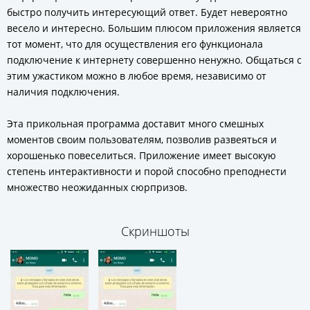
быстро получить интересующий ответ. Будет невероятно
весело и интересно. Большим плюсом приложения является
тот момент, что для осуществления его функционала
подключение к интернету совершенно ненужно. Общаться с
этим ужастиком можно в любое время, независимо от
наличия подключения.
Эта прикольная программа доставит много смешных
моментов своим пользователям, позволив развеяться и
хорошенько повеселиться. Приложение имеет высокую
степень интерактивности и порой способно преподнести
множество неожиданных сюрпризов.
Скриншоты