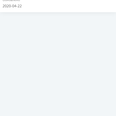
2020-04-22