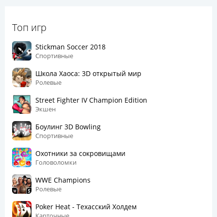
Топ игр
Stickman Soccer 2018
Спортивные
Школа Хаоса: 3D открытый мир
Ролевые
Street Fighter IV Champion Edition
Экшен
Боулинг 3D Bowling
Спортивные
Охотники за сокровищами
Головоломки
WWE Champions
Ролевые
Poker Heat - Техасский Холдем
Карточные