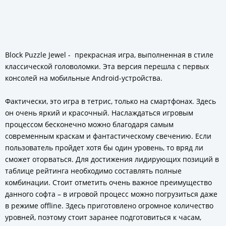
Block Puzzle Jewel - прекрасная игра, выполненная в стиле
классической головоломки. Эта версия перешла с первых
консолей на мобильные Android-устройства.
Фактически, это игра в тетрис, только на смартфонах. Здесь
он очень яркий и красочный. Наслаждаться игровым
процессом бесконечно можно благодаря самым
современным краскам и фантастическому свечению. Если
пользователь пройдет хотя бы один уровень, то вряд ли
сможет оторваться. Для достижения лидирующих позиций в
таблице рейтинга необходимо составлять полные
комбинации. Стоит отметить очень важное преимущество
данного софта – в игровой процесс можно погрузиться даже
в режиме offline. Здесь приготовлено огромное количество
уровней, поэтому стоит заранее подготовиться к часам,