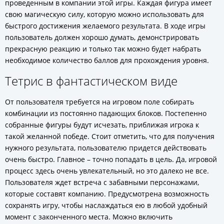
проведенным в компании этой игры. Каждая фигура имеет
свою магическую силу, которую можно использовать для
быстрого достижения желаемого результата. В ходе игры
пользователь должен хорошо думать, демонстрировать
прекрасную реакцию и только так можно будет набрать
необходимое количество баллов для прохождения уровня.
Тетрис в фантастическом виде
От пользователя требуется на игровом поле собирать
комбинации из постоянно падающих блоков. Постепенно
собранные фигуры будут исчезать, приближая игрока к
такой желанной победе. Стоит отметить, что для получения
нужного результата, пользователю придется действовать
очень быстро. Главное – точно попадать в цель. Да, игровой
процесс здесь очень увлекательный, но это далеко не все.
Пользователя ждет встреча с забавными персонажами,
которые составят компанию. Предусмотрена возможность
сохранять игру, чтобы наслаждаться ею в любой удобный
момент с законченного места. Можно включить