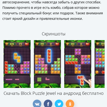
автосохранение, чтобы навсегда забыть о других способах.
Помимо прочего в игре есть комбо, собрав которое можно
получить специальный бонус или подарок. Также внимания
стоит яркий дизайн и привлекательные иконки.
Скриншоты
Скачать Block Puzzle Jewel на андроид бесплатно