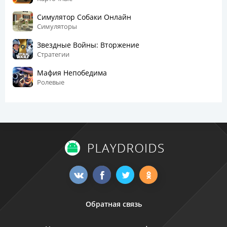
Симулятор Собаки Онлайн
Симуляторы
Звездные Войны: Вторжение
Стратегии
Мафия Непобедима
Ролевые
Обратная связь