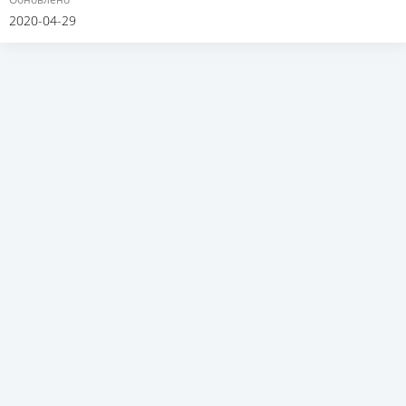
2020-04-29