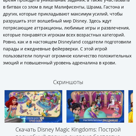
в битвах со злом в лице Малифисенты, Шрама, Гастона и
других, которые прикладывают максимум усилий, чтобы
разрушить этот волшебный мир Disney. Здесь ждут
потрясающие аттракционы, любимые игры и развлечения,
которые понравятся игрокам всех возрастных категорий.
Ровно, как и в настоящем Disneyland создатели подготовили
парады и ежедневные фейерверки. С этой игрой
пользователи получат огромное количество положительных
эмоций и повышенный уровень адреналина в крови.
Скриншоты
Скачать Disney Magic Kingdoms: Построй