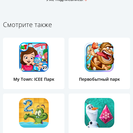
Смотрите также
My Town: ICEE Парк
Первобытный парк