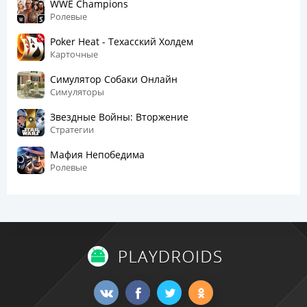
WWE Champions
Ролевые
Poker Heat - Техасский Холдем
Карточные
Симулятор Собаки Онлайн
Симуляторы
Звездные Войны: Вторжение
Стратегии
Мафия Непобедима
Ролевые