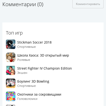
Комментарии (0)
Комментировать
Топ игр
Stickman Soccer 2018
Спортивные
Школа Хаоса: 3D открытый мир
Ролевые
Street Fighter IV Champion Edition
Экшен
Боулинг 3D Bowling
Спортивные
Охотники за сокровищами
Головоломки