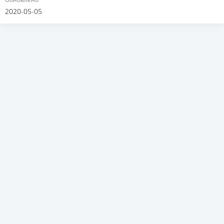
2020-05-05