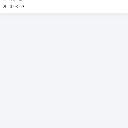
2020-03-09