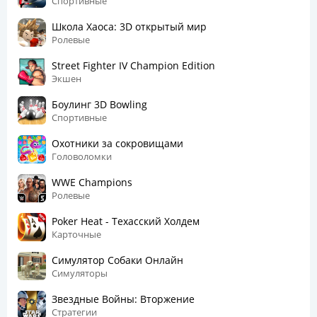
Спортивные
Школа Хаоса: 3D открытый мир
Ролевые
Street Fighter IV Champion Edition
Экшен
Боулинг 3D Bowling
Спортивные
Охотники за сокровищами
Головоломки
WWE Champions
Ролевые
Poker Heat - Техасский Холдем
Карточные
Симулятор Собаки Онлайн
Симуляторы
Звездные Войны: Вторжение
Стратегии