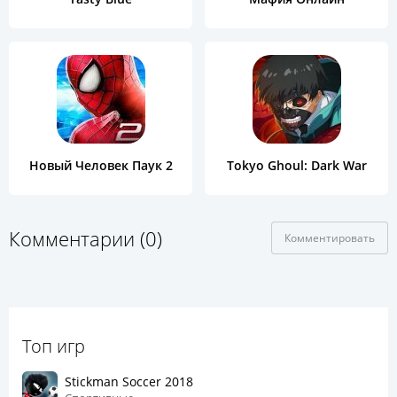
Новый Человек Паук 2
Tokyo Ghoul: Dark War
Комментарии (0)
Комментировать
Топ игр
Stickman Soccer 2018