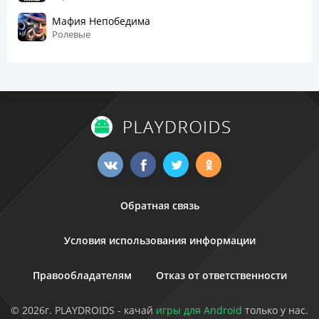
Мафия Непобедима
Ролевые
Обратная связь
Условия использования информации
Правообладателям
Отказ от ответственности
© 2026г. PLAYDROIDS - качай
игры для Android
только у нас.