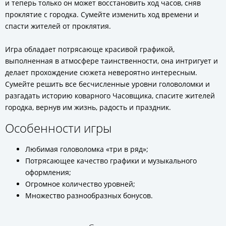
и теперь только он может восстановить ход часов, сняв
проклятие с городка. Сумейте изменить ход времени и
спасти жителей от проклятия.
Игра обладает потрясающе красивой графикой,
выполненная в атмосфере таинственности, она интригует и
делает прохождение сюжета невероятно интересным.
Сумейте решить все бесчисленные уровни головоломки и
разгадать историю коварного Часовщика, спасите жителей
городка, вернув им жизнь, радость и праздник.
Особенности игры
Любимая головоломка «три в ряд»;
Потрясающее качество графики и музыкального
оформления;
Огромное количество уровней;
Множество разнообразных бонусов.