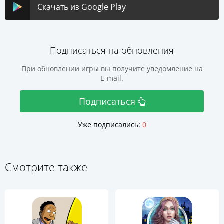
Скачать из Google Play
Подписаться на обновления
При обновлении игры вы получите уведомление на
E-mail.
Подписаться
Уже подписались:
0
Смотрите также