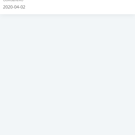
2020-04-02