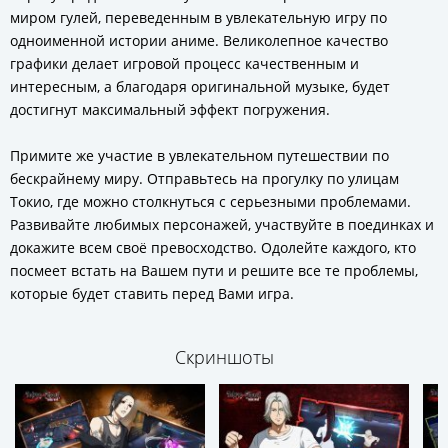
миром гулей, переведенным в увлекательную игру по
одноименной истории аниме. Великолепное качество
графики делает игровой процесс качественным и
интересным, а благодаря оригинальной музыке, будет
достигнут максимальный эффект погружения.
Примите же участие в увлекательном путешествии по
бескрайнему миру. Отправьтесь на прогулку по улицам
Токио, где можно столкнуться с серьезными проблемами.
Развивайте любимых персонажей, участвуйте в поединках и
докажите всем своё превосходство. Одолейте каждого, кто
посмеет встать на Вашем пути и решите все те проблемы,
которые будет ставить перед Вами игра.
Скриншоты