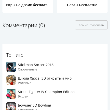
Игры на двоих бесплатно
Пазлы Бесплатно
Комментарии (0)
Комментировать
Топ игр
Stickman Soccer 2018
Спортивные
Школа Хаоса: 3D открытый мир
Ролевые
Street Fighter IV Champion Edition
Экшен
Боулинг 3D Bowling
Спортивные