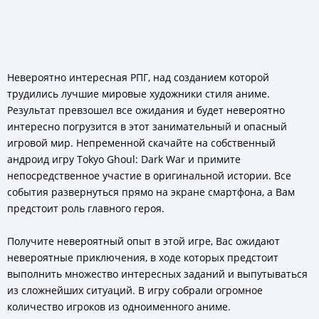
Невероятно интересная РПГ, над созданием которой
трудились лучшие мировые художники стиля аниме.
Результат превзошел все ожидания и будет невероятно
интересно погрузится в этот занимательный и опасный
игровой мир. Непременной скачайте на собственный
андроид игру Tokyo Ghoul: Dark War и примите
непосредственное участие в оригинальной истории. Все
события развернуться прямо на экране смартфона, а Вам
предстоит роль главного героя.
Получите невероятный опыт в этой игре, Вас ожидают
невероятные приключения, в ходе которых предстоит
выполнить множество интересных заданий и выпутываться
из сложнейших ситуаций. В игру собрали огромное
количество игроков из одноименного аниме.