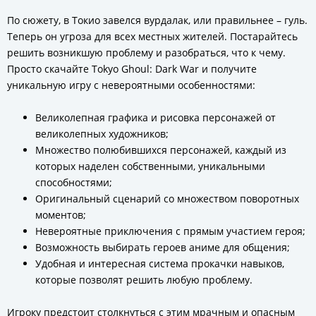
По сюжету, в Токио завелся вурдалак, или правильнее – гуль.
Теперь он угроза для всех местных жителей. Постарайтесь
решить возникшую проблему и разобраться, что к чему.
Просто скачайте Tokyo Ghoul: Dark War и получите
уникальную игру с невероятными особенностями:
Великолепная графика и рисовка персонажей от
великолепных художников;
Множество полюбившихся персонажей, каждый из
которых наделен собственными, уникальными
способностями;
Оригинальный сценарий со множеством поворотных
моментов;
Невероятные приключения с прямым участием героя;
Возможность выбирать героев аниме для общения;
Удобная и интересная система прокачки навыков,
которые позволят решить любую проблему.
Игроку предстоит столкнуться с этим мрачным и опасным