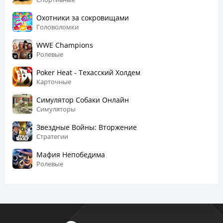
Охотники за сокровищами
Головоломки
WWE Champions
Ролевые
Poker Heat - Техасский Холдем
Карточные
Симулятор Собаки Онлайн
Симуляторы
Звездные Войны: Вторжение
Стратегии
Мафия Непобедима
Ролевые