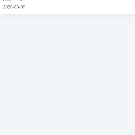
2020-03-09