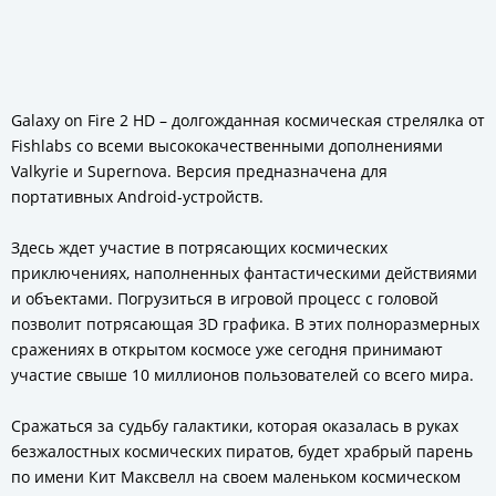
Galaxy on Fire 2 HD – долгожданная космическая стрелялка от
Fishlabs со всеми высококачественными дополнениями
Valkyrie и Supernova. Версия предназначена для
портативных Android-устройств.
Здесь ждет участие в потрясающих космических
приключениях, наполненных фантастическими действиями
и объектами. Погрузиться в игровой процесс с головой
позволит потрясающая 3D графика. В этих полноразмерных
сражениях в открытом космосе уже сегодня принимают
участие свыше 10 миллионов пользователей со всего мира.
Сражаться за судьбу галактики, которая оказалась в руках
безжалостных космических пиратов, будет храбрый парень
по имени Кит Максвелл на своем маленьком космическом