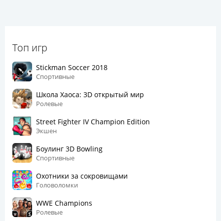
Топ игр
Stickman Soccer 2018
Спортивные
Школа Хаоса: 3D открытый мир
Ролевые
Street Fighter IV Champion Edition
Экшен
Боулинг 3D Bowling
Спортивные
Охотники за сокровищами
Головоломки
WWE Champions
Ролевые