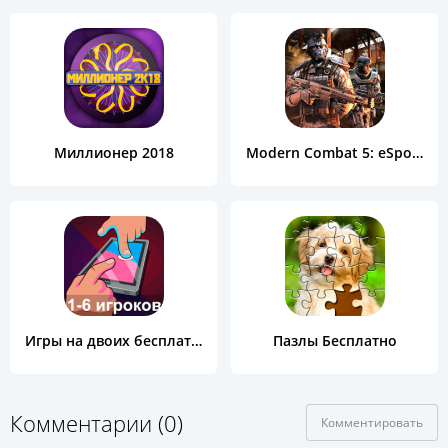
Миллионер 2018
Modern Combat 5: eSports FPS
Игры на двоих бесплатно
Пазлы Бесплатно
Комментарии (0)
Комментировать