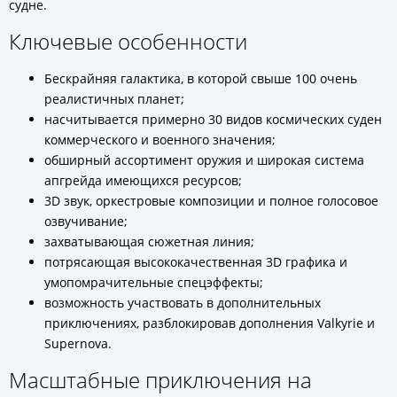
судне.
Ключевые особенности
Бескрайняя галактика, в которой свыше 100 очень
реалистичных планет;
насчитывается примерно 30 видов космических суден
коммерческого и военного значения;
обширный ассортимент оружия и широкая система
апгрейда имеющихся ресурсов;
3D звук, оркестровые композиции и полное голосовое
озвучивание;
захватывающая сюжетная линия;
потрясающая высококачественная 3D графика и
умопомрачительные спецэффекты;
возможность участвовать в дополнительных
приключениях, разблокировав дополнения Valkyrie и
Supernova.
Масштабные приключения на