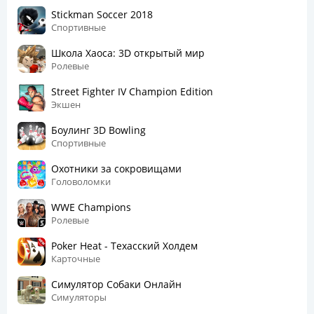
Stickman Soccer 2018
Спортивные
Школа Хаоса: 3D открытый мир
Ролевые
Street Fighter IV Champion Edition
Экшен
Боулинг 3D Bowling
Спортивные
Охотники за сокровищами
Головоломки
WWE Champions
Ролевые
Poker Heat - Техасский Холдем
Карточные
Симулятор Собаки Онлайн
Симуляторы