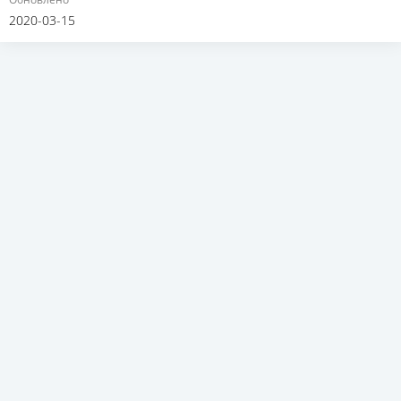
2020-03-15