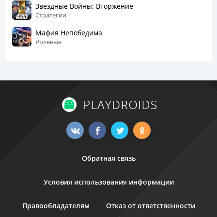
Звездные Войны: Вторжение
Стратегии
Мафия Непобедима
Ролевые
Обратная связь
Условия использования информации
Правообладателям
Отказ от ответственности