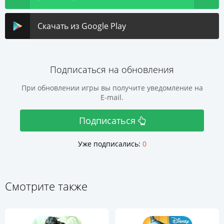
Скачать из Google Play
Подписаться на обновления
При обновлении игры вы получите уведомление на
E-mail.
Подписаться
Уже подписались:
0
Смотрите также