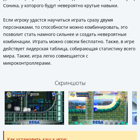
Соника, у которого будут невероятно крутые навыки.
Если игроку удастся научиться играть сразу двумя
персонажами, то способности можно комбинировать, это
позволит стать намного сильнее и создать невероятные
комбинации. Играть можно совсем бесплатно. Также, в игре
действует лидерская таблица, собирающая статистику всего
мира. Также, игра легко совмещается с
микроконтроллерами.
Скриншоты
Как установить кэш к игре: