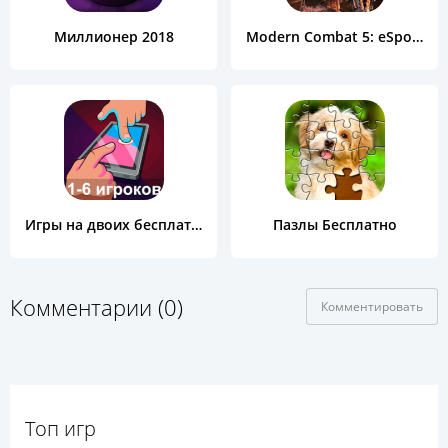
Миллионер 2018
Modern Combat 5: eSports FPS
Игры на двоих бесплатно
Пазлы Бесплатно
Комментарии (0)
Комментировать
Топ игр