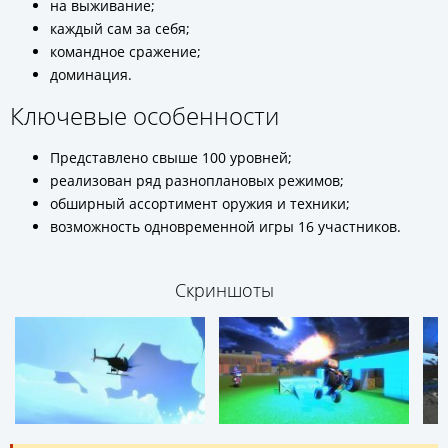
на выживание;
каждый сам за себя;
командное сражение;
доминация.
Ключевые особенности
Представлено свыше 100 уровней;
реализован ряд разноплановых режимов;
обширный ассортимент оружия и техники;
возможность одновременной игры 16 участников.
Скриншоты