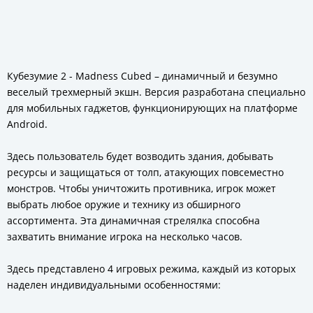
Кубезумие 2 - Madness Cubed – динамичный и безумно
веселый трехмерный экшн. Версия разработана специально
для мобильных гаджетов, функционирующих на платформе
Android.
Здесь пользователь будет возводить здания, добывать
ресурсы и защищаться от толп, атакующих повсеместно
монстров. Чтобы уничтожить противника, игрок может
выбрать любое оружие и технику из обширного
ассортимента. Эта динамичная стрелялка способна
захватить внимание игрока на несколько часов.
Здесь представлено 4 игровых режима, каждый из которых
наделен индивидуальными особенностями: