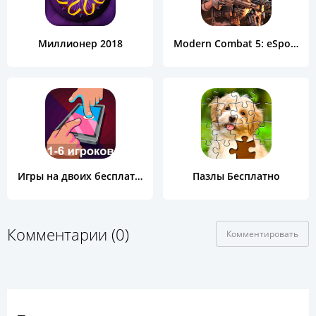
Миллионер 2018
Modern Combat 5: eSports FPS
Игры на двоих бесплатно
Пазлы Бесплатно
Комментарии (0)
Комментировать