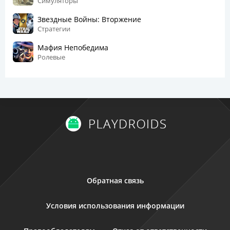
Симуляторы
Звездные Войны: Вторжение
Стратегии
Мафия Непобедима
Ролевые
Обратная связь
Условия использования информации