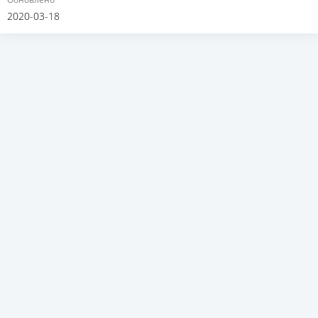
2020-03-18