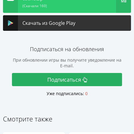
MB
(Скачали 169)
Скачать из Google Play
Подписаться на обновления
При обновлении игры вы получите уведомление на
E-mail.
Подписаться
Уже подписались:
0
Смотрите также