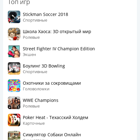
Топ игр
Stickman Soccer 2018
Спортивные
Школа Хаоса: 3D открытый мир
Ролевые
Street Fighter IV Champion Edition
Экшен
Боулинг 3D Bowling
Спортивные
Охотники за сокровищами
Головоломки
WWE Champions
Ролевые
Poker Heat - Техасский Холдем
Карточные
Симулятор Собаки Онлайн