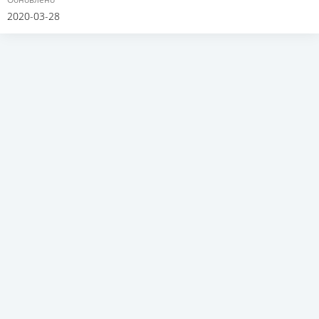
2020-03-28