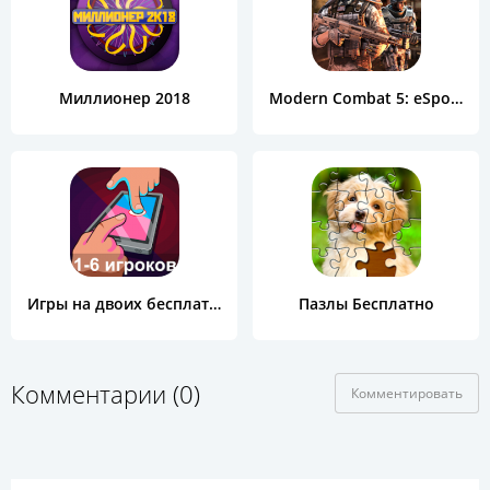
Миллионер 2018
Modern Combat 5: eSports FPS
Игры на двоих бесплатно
Пазлы Бесплатно
Комментарии (0)
Комментировать