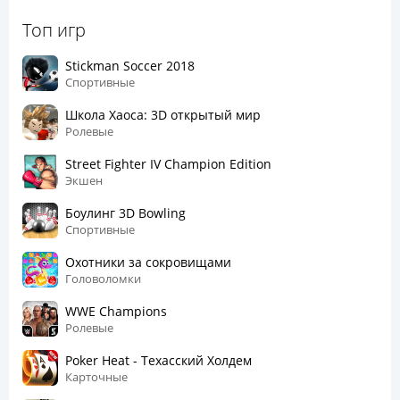
Топ игр
Stickman Soccer 2018
Спортивные
Школа Хаоса: 3D открытый мир
Ролевые
Street Fighter IV Champion Edition
Экшен
Боулинг 3D Bowling
Спортивные
Охотники за сокровищами
Головоломки
WWE Champions
Ролевые
Poker Heat - Техасский Холдем
Карточные