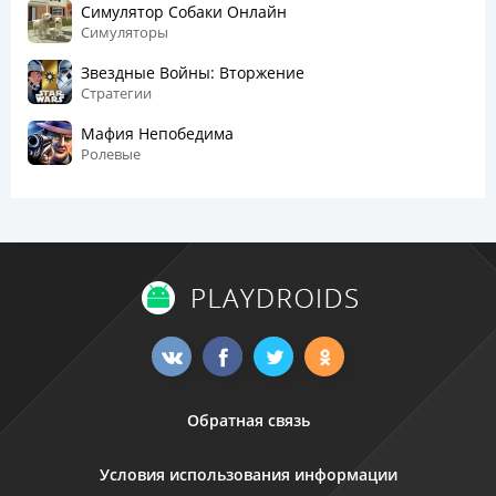
Симулятор Собаки Онлайн
Симуляторы
Звездные Войны: Вторжение
Стратегии
Мафия Непобедима
Ролевые
Обратная связь
Условия использования информации