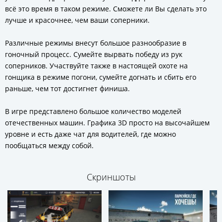
всё это время в таком режиме. Сможете ли Вы сделать это
лучше и красочнее, чем ваши соперники.
Различные режимы внесут большое разнообразие в
гоночный процесс. Сумейте вырвать победу из рук
соперников. Участвуйте также в настоящей охоте на
гонщика в режиме погони, сумейте догнать и сбить его
раньше, чем тот достигнет финиша.
В игре представлено большое количество моделей
отечественных машин. Графика 3D просто на высочайшем
уровне и есть даже чат для водителей, где можно
пообщаться между собой.
Скриншоты