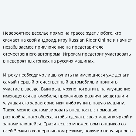
Невероятное веселье прямо на трассе ждет любого, кто
скачает на свой андроид, игру Russian Rider Online и начнет
незабываемое приключение на представителе
отечественного автопрома. Игрокам предстоит участвовать
в невероятных гонках на русских машинах.
Игроку необходимо лишь купить на имеющиеся уже деньги
самый первый отечественный автомобиль и принять
участие в заезде. Выигрыш можно потратить на улучшение
имеющегося автомобиля, прокачивая различные детали и
улучшая его характеристики, либо купить новую машину.
Также можно кастомизировать внешность с помощью
разнообразного обвеса, чтобы сделать свою машину яркой и
запоминающейся. Сразитесь со множеством гонщиков со
всей Земли в кооперативном режиме, получив популярность