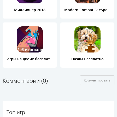
Миллионер 2018
Modern Combat 5: eSports FPS
Игры на двоих бесплатно
Пазлы Бесплатно
Комментарии (0)
Комментировать
Топ игр