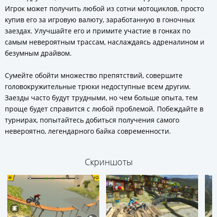
Игрок может получить любой из сотни мотоциклов, просто
купив его за игровую валюту, заработанную в гоночных
заездах. Улучшайте его и примите участие в гонках по
самым невероятным трассам, наслаждаясь адреналином и
безумным драйвом.
Сумейте обойти множество препятствий, совершите
головокружительные трюки недоступные всем другим.
Заезды часто будут трудными, но чем больше опыта, тем
проще будет справится с любой проблемой. Побеждайте в
турнирах, попытайтесь добиться получения самого
невероятно, легендарного байка современности.
Скриншоты