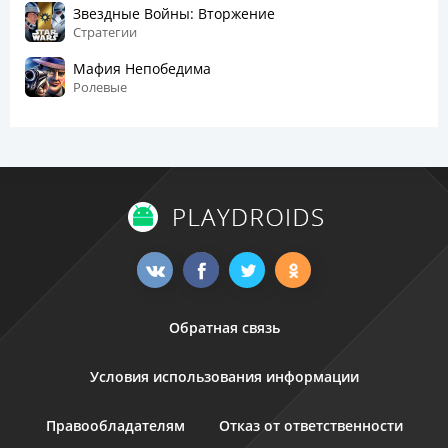
Звездные Войны: Вторжение
Стратегии
Мафия Непобедима
Ролевые
Обратная связь
Условия использования информации
Правообладателям
Отказ от ответственности