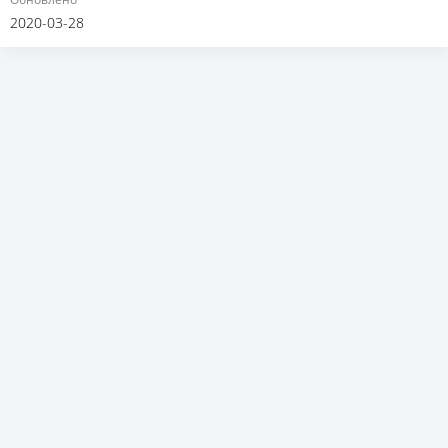
2020-03-28