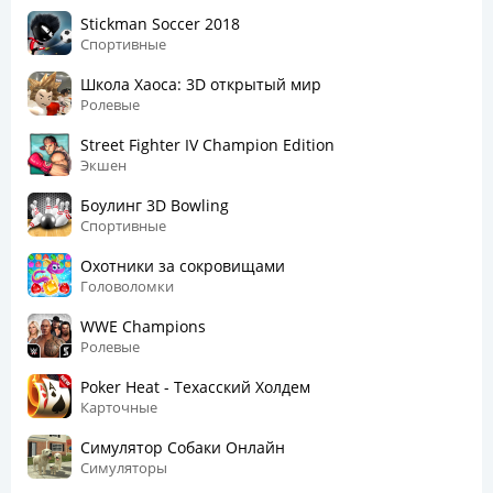
Stickman Soccer 2018
Спортивные
Школа Хаоса: 3D открытый мир
Ролевые
Street Fighter IV Champion Edition
Экшен
Боулинг 3D Bowling
Спортивные
Охотники за сокровищами
Головоломки
WWE Champions
Ролевые
Poker Heat - Техасский Холдем
Карточные
Симулятор Собаки Онлайн
Симуляторы