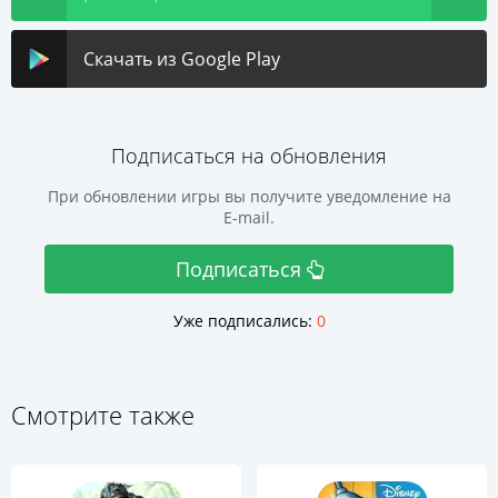
Скачать из Google Play
Подписаться на обновления
При обновлении игры вы получите уведомление на
E-mail.
Подписаться
Уже подписались:
0
Смотрите также