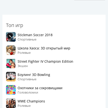
Топ игр
Stickman Soccer 2018
Спортивные
Школа Хаоса: 3D открытый мир
Ролевые
Street Fighter IV Champion Edition
Экшен
Боулинг 3D Bowling
Спортивные
Охотники за сокровищами
Головоломки
WWE Champions
Ролевые