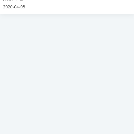
2020-04-08