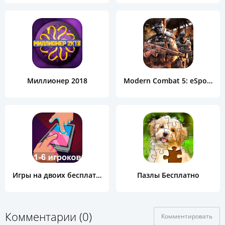
Миллионер 2018
Modern Combat 5: eSports FPS
Игры на двоих бесплатно
Пазлы Бесплатно
Комментарии (0)
Комментировать