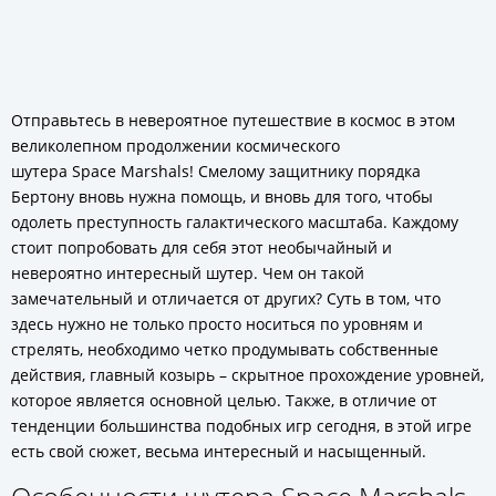
Отправьтесь в невероятное путешествие в космос в этом
великолепном продолжении космического
шутера Space Marshals! Смелому защитнику порядка
Бертону вновь нужна помощь, и вновь для того, чтобы
одолеть преступность галактического масштаба. Каждому
стоит попробовать для себя этот необычайный и
невероятно интересный шутер. Чем он такой
замечательный и отличается от других? Суть в том, что
здесь нужно не только просто носиться по уровням и
стрелять, необходимо четко продумывать собственные
действия, главный козырь – скрытное прохождение уровней,
которое является основной целью. Также, в отличие от
тенденции большинства подобных игр сегодня, в этой игре
есть свой сюжет, весьма интересный и насыщенный.