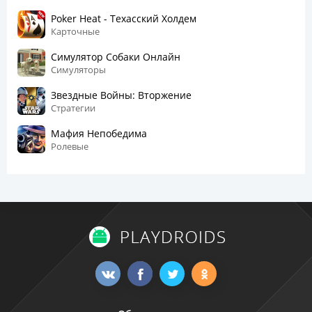
Poker Heat - Техасский Холдем
Карточные
Симулятор Собаки Онлайн
Симуляторы
Звездные Войны: Вторжение
Стратегии
Мафия Непобедима
Ролевые