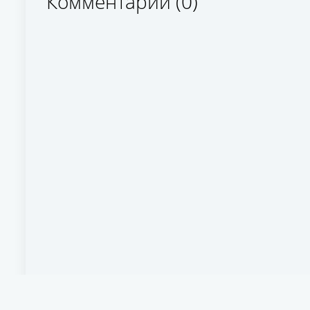
Комментарии (0)