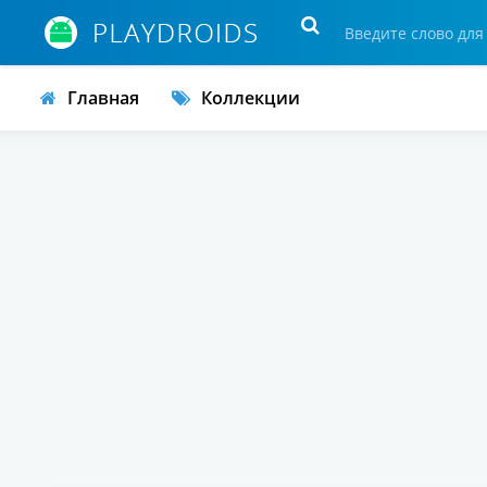
Главная
Коллекции