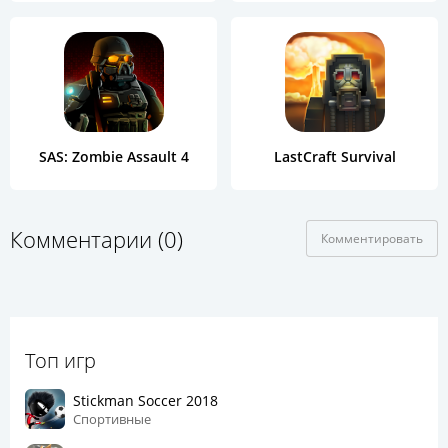
SAS: Zombie Assault 4
LastCraft Survival
Комментарии (0)
Комментировать
Топ игр
Stickman Soccer 2018
Спортивные