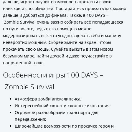
дальше, игрок получит возможность прокачки своих
навыков и способностей. Постарайтесь проехать как можно
дальше и добраться до финала. Также, в 100 DAYS –
Zombie Survival очень важно собирать всё попадающееся
по пути золото, ведь с его помощью можно
модернизировать всё, что угодно, сделать себя и машину
невероятно мощным. Скорее жмите на экран, чтобы
прокачать свою мощь. Сумейте выжить в этом новом
безумном мире, найти друзей и даже поучаствуйте в
напряженной гонке.
Особенности игры 100 DAYS –
Zombie Survival
Атмосфера зомби апокалипсиса;
Интереснейший сюжет и сложные испытания;
Огромное разнообразие транспорта для
передвижения;
Широчайшие возможности по прокачке героя и