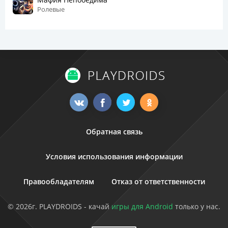
Ролевые
Обратная связь
Условия использования информации
Правообладателям
Отказ от ответственности
© 2026г. PLAYDROIDS - качай
игры для Android
только у нас.