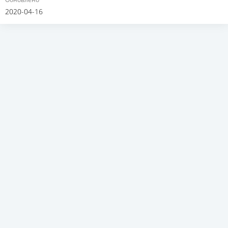
2020-04-16