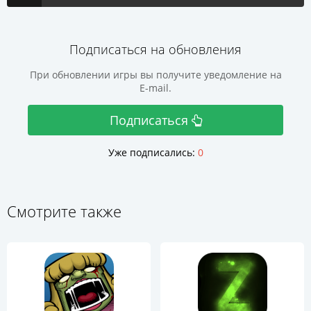
Подписаться на обновления
При обновлении игры вы получите уведомление на
E-mail.
Подписаться
Уже подписались:
0
Смотрите также