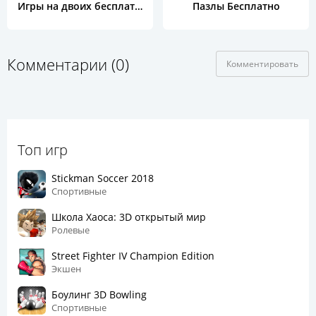
Игры на двоих бесплатно
Пазлы Бесплатно
Комментарии (0)
Комментировать
Топ игр
Stickman Soccer 2018
Спортивные
Школа Хаоса: 3D открытый мир
Ролевые
Street Fighter IV Champion Edition
Экшен
Боулинг 3D Bowling
Спортивные