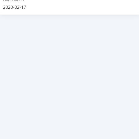
2020-02-17