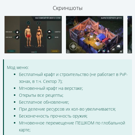
Скриншоты
Мод меню:
Бесплатный крафт и строительство (не работает в PvP-
зонах, в т.ч. Сектор 7);
Мгновенный крафт на верстаке;
Открыты все рецепты;
Бесплатное обновление;
При деление ресурсов их кол-во увеличивается;
Бесконечность прочность оружия;
Мгновенное перемещение ПЕШКОМ по глобальной
карте;