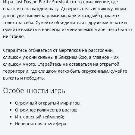
Игра Last Day on Earth: Survival это то приложение, где
опасность на каждом шагу. Доверять нельзя никому, люди
давно уже вышли за рамки морали и каждый сражается
только за себя. Сумейте объединиться с друзьями в чате и
сумейте выжить в навсегда изменившемся мире, чего бы это
не стоило.
Старайтесь отбиваться от мертвяков на расстоянии,
слишком уж они сильны в ближнем бою, а главное – их
слишком много. Старайтесь не оставаться на открытой
территории, где слишком легко быть окруженным, сумейте
выжить и победить.
Особенности игры
Огромный открытый мир игры;
Огромное количество врагов;
Интересный геймплей;
Невероятная атмосфера.