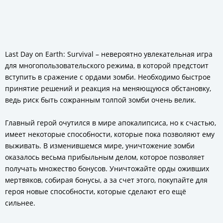
Last Day on Earth: Survival – невероятно увлекательная игра
для многопользовательского режима, в которой предстоит
вступить в сражение с ордами зомби. Необходимо быстрое
принятие решений и реакция на меняющуюся обстановку,
ведь риск быть сожранным толпой зомби очень велик.
Главный герой очутился в мире апокалипсиса, но к счастью,
имеет некоторые способности, которые пока позволяют ему
выживать. В изменившемся мире, уничтожение зомби
оказалось весьма прибыльным делом, которое позволяет
получать множество бонусов. Уничтожайте орды оживших
мертвяков, собирая бонусы, а за счет этого, покупайте для
героя новые способности, которые сделают его ещё
сильнее.