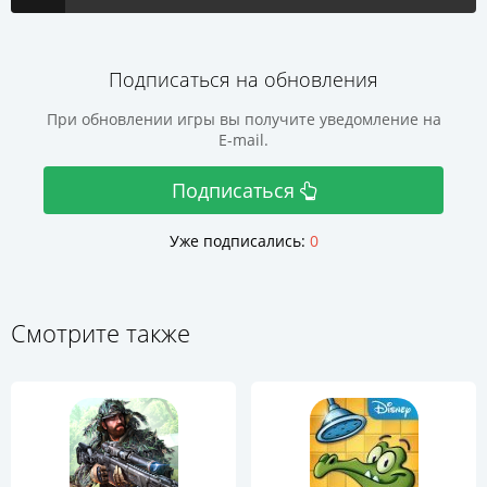
Подписаться на обновления
При обновлении игры вы получите уведомление на
E-mail.
Подписаться
Уже подписались:
0
Смотрите также