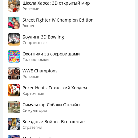
Школа Хаоса: 3D открытый мир
Ролевые
Street Fighter IV Champion Edition
Экшен
Боулинг 3D Bowling
Спортивные
Охотники за сокровищами
Головоломки
WWE Champions
Ролевые
Poker Heat - Техасский Холдем
Карточные
Симулятор Собаки Онлайн
Симуляторы
Звездные Войны: Вторжение
Стратегии