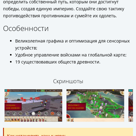
определить собственный путь, которым они достигнут
победы, создав единую империю. Создайте свою тактику
противодействия противникам и сумейте их одолеть.
Особенности
Великолепная графика и оптимизация для сенсорных
устройств;
Удобное управление войсками на глобальной карте;
19 существовавших обществ древности.
Скриншоты
Как установить кэш к игре: