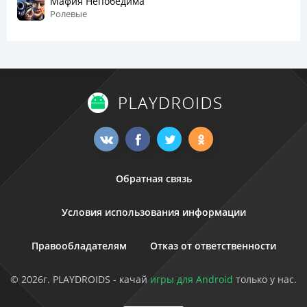
Мафия Непобедима
Ролевые
Обратная связь
Условия использования информации
Правообладателям
Отказ от ответственности
© 2026г. PLAYDROIDS - качай
игры для Android
только у нас.