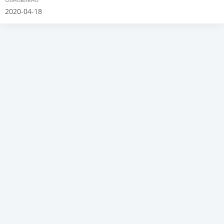
2020-04-18