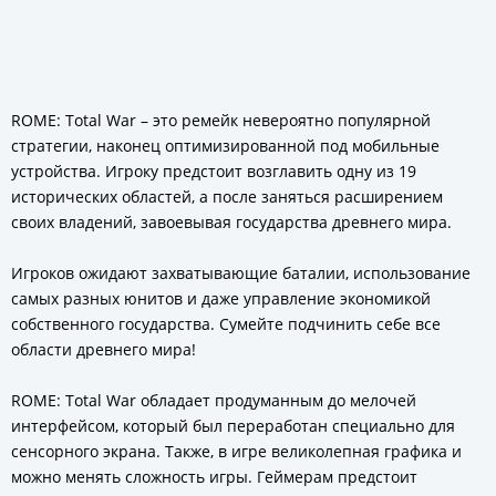
ROME: Total War – это ремейк невероятно популярной
стратегии, наконец оптимизированной под мобильные
устройства. Игроку предстоит возглавить одну из 19
исторических областей, а после заняться расширением
своих владений, завоевывая государства древнего мира.
Игроков ожидают захватывающие баталии, использование
самых разных юнитов и даже управление экономикой
собственного государства. Сумейте подчинить себе все
области древнего мира!
ROME: Total War обладает продуманным до мелочей
интерфейсом, который был переработан специально для
сенсорного экрана. Также, в игре великолепная графика и
можно менять сложность игры. Геймерам предстоит