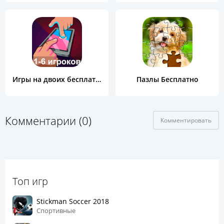
Игры на двоих бесплатно
Пазлы Бесплатно
Комментарии (0)
Комментировать
Топ игр
Stickman Soccer 2018
Спортивные