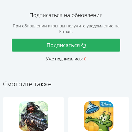
Подписаться на обновления
При обновлении игры вы получите уведомление на
E-mail.
Подписаться
Уже подписались:
0
Смотрите также