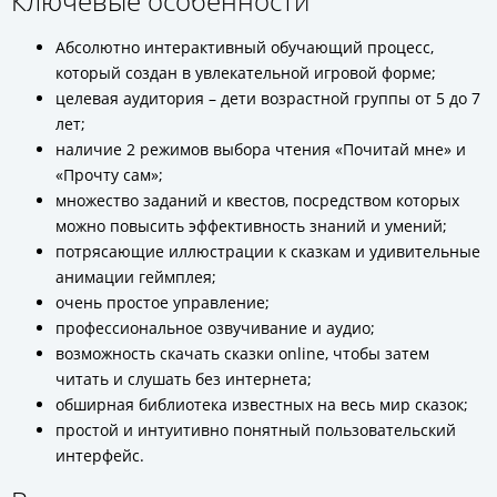
Ключевые особенности
Абсолютно интерактивный обучающий процесс,
который создан в увлекательной игровой форме;
целевая аудитория – дети возрастной группы от 5 до 7
лет;
наличие 2 режимов выбора чтения «Почитай мне» и
«Прочту сам»;
множество заданий и квестов, посредством которых
можно повысить эффективность знаний и умений;
потрясающие иллюстрации к сказкам и удивительные
анимации геймплея;
очень простое управление;
профессиональное озвучивание и аудио;
возможность скачать сказки online, чтобы затем
читать и слушать без интернета;
обширная библиотека известных на весь мир сказок;
простой и интуитивно понятный пользовательский
интерфейс.