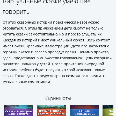
Виртуальные сказки умеющие
говорить
От этих сказочных историй практически невозможно
оторваться. С этим приложением дети смогут не только
читать сказки самостоятельно, но и просто слушать их.
Каждая из историй имеет уникальный сюжет. Весь контент
имеет очень красивые иллюстрации. Дети познакомятся с
героями сказок и весело проведут время. Помимо прочего,
здесь представлено множество головоломок, цель которых –
развитие навыков у детей. После прочтения очередной
истории, ребенок будет получать в свой лексикон новые
слова. Также здесь предусмотрена возможность слушать
музыкальные композиции.
Скриншоты