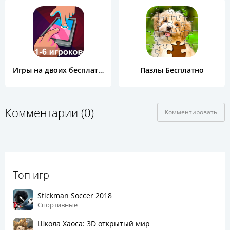
Игры на двоих бесплатно
Пазлы Бесплатно
Комментарии (0)
Комментировать
Топ игр
Stickman Soccer 2018
Спортивные
Школа Хаоса: 3D открытый мир