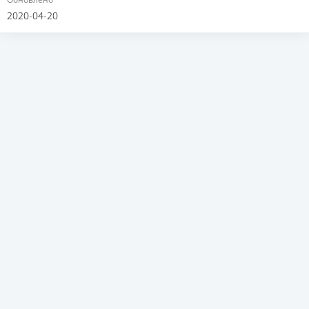
2020-04-20