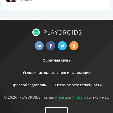
Обратная связь
Условия использования информации
Правообладателям
Отказ от ответственности
© 2026г. PLAYDROIDS - качай
игры для Android
только у нас.