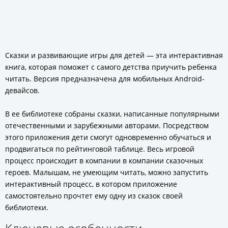
Сказки и развивающие игры для детей — эта интерактивная
книга, которая поможет с самого детства приучить ребенка
читать. Версия предназначена для мобильных Android-
девайсов.
В ее библиотеке собраны сказки, написанные популярными
отечественными и зарубежными авторами. Посредством
этого приложения дети смогут одновременно обучаться и
продвигаться по рейтинговой таблице. Весь игровой
процесс происходит в компании в компании сказочных
героев. Малышам, не умеющим читать, можно запустить
интерактивный процесс, в котором приложение
самостоятельно прочтет ему одну из сказок своей
библиотеки.