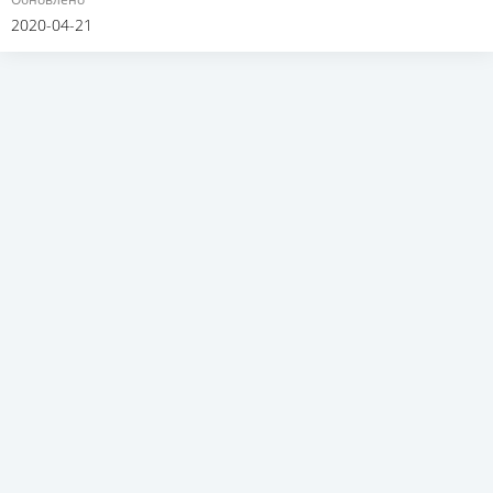
2020-04-21