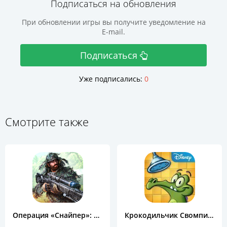
Подписаться на обновления
При обновлении игры вы получите уведомление на
E-mail.
Подписаться
Уже подписались:
0
Смотрите также
Операция «Снайпер»: Топ 3D шутер
Крокодильчик Свомпи Free