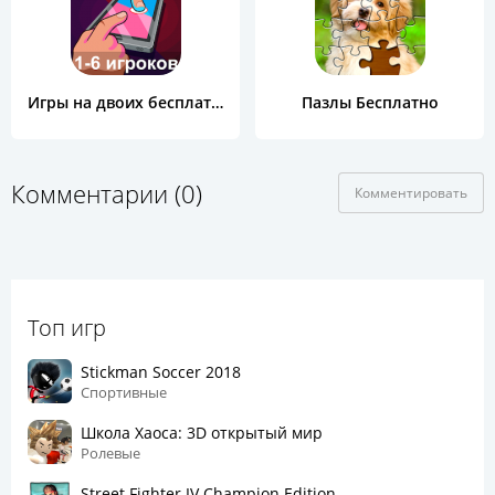
Игры на двоих бесплатно
Пазлы Бесплатно
Комментарии (0)
Комментировать
Топ игр
Stickman Soccer 2018
Спортивные
Школа Хаоса: 3D открытый мир
Ролевые
Street Fighter IV Champion Edition