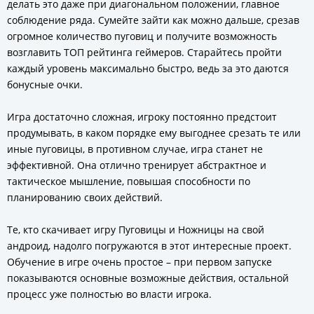
делать это даже при диагональном положении, главное
соблюдение ряда. Сумейте зайти как можно дальше, срезав
огромное количество пуговиц и получите возможность
возглавить ТОП рейтинга геймеров. Старайтесь пройти
каждый уровень максимально быстро, ведь за это даются
бонусные очки.
Игра достаточно сложная, игроку постоянно предстоит
продумывать, в каком порядке ему выгоднее срезать те или
иные пуговицы, в противном случае, игра станет не
эффективной. Она отлично тренирует абстрактное и
тактическое мышление, повышая способности по
планированию своих действий.
Те, кто скачивает игру Пуговицы и Ножницы на свой
андроид, надолго погружаются в этот интересные проект.
Обучение в игре очень простое – при первом запуске
показываются основные возможные действия, остальной
процесс уже полностью во власти игрока.