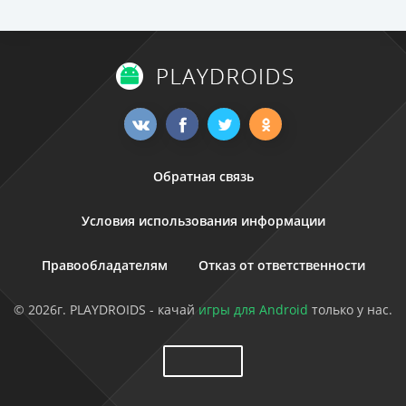
Обратная связь
Условия использования информации
Правообладателям
Отказ от ответственности
© 2026г. PLAYDROIDS - качай
игры для Android
только у нас.