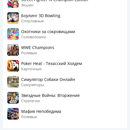
Экшен
Боулинг 3D Bowling
Спортивные
Охотники за сокровищами
Головоломки
WWE Champions
Ролевые
Poker Heat - Техасский Холдем
Карточные
Симулятор Собаки Онлайн
Симуляторы
Звездные Войны: Вторжение
Стратегии
Мафия Непобедима
Ролевые