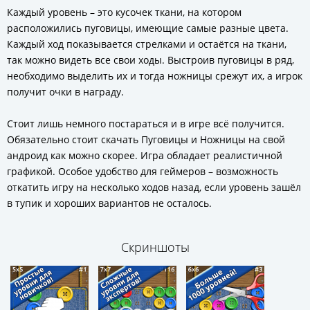
Каждый уровень – это кусочек ткани, на котором
расположились пуговицы, имеющие самые разные цвета.
Каждый ход показывается стрелками и остаётся на ткани,
так можно видеть все свои ходы. Выстроив пуговицы в ряд,
необходимо выделить их и тогда ножницы срежут их, а игрок
получит очки в награду.
Стоит лишь немного постараться и в игре всё получится.
Обязательно стоит скачать Пуговицы и Ножницы на свой
андроид как можно скорее. Игра обладает реалистичной
графикой. Особое удобство для геймеров – возможность
откатить игру на несколько ходов назад, если уровень зашёл
в тупик и хороших вариантов не осталось.
Скриншоты