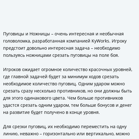
Пуговицы и Ножницы – очень интересная и необычная
головоломка, разработанная компанией KyWorks. Игроку
предстоит довольно интересная задача – необходимо
пользуясь ножницами срезать пуговицы на поле боя.
Игроков ожидает огромное количество красочных уровней,
где главной задачей будет за минимум ходов срезать
необходимое количество пуговиц. Одним ударом можно
срезать сразу несколько противников, но они должны быть
для этого одинакового цвета. Чем больше противников
удастся срезать одним ударом, тем больше бонусов и денег
на развитие будет получено в конце уровня.
Для срезки пуговиц, их необходимо переместить на одну
линию, неважно – горизонтально или вертикально, можно