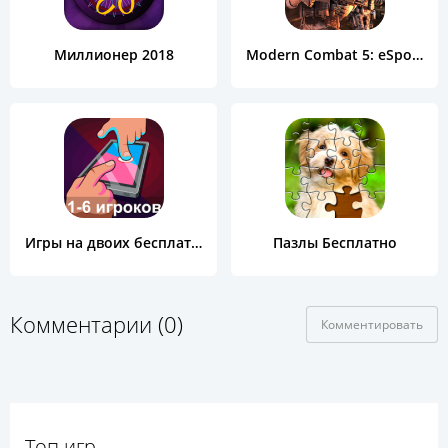
Миллионер 2018
Modern Combat 5: eSports FPS
Игры на двоих бесплатно
Пазлы Бесплатно
Комментарии (0)
Комментировать
Топ игр