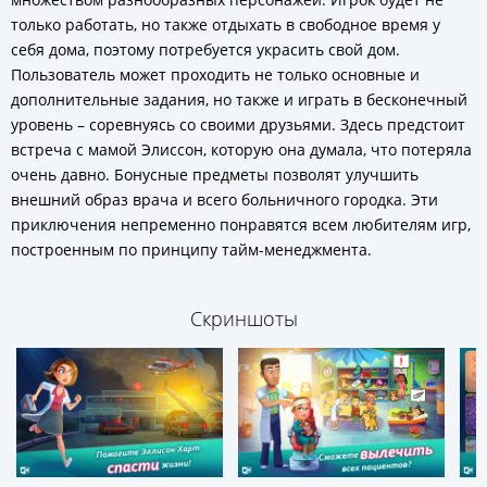
только работать, но также отдыхать в свободное время у
себя дома, поэтому потребуется украсить свой дом.
Пользователь может проходить не только основные и
дополнительные задания, но также и играть в бесконечный
уровень – соревнуясь со своими друзьями. Здесь предстоит
встреча с мамой Элиссон, которую она думала, что потеряла
очень давно. Бонусные предметы позволят улучшить
внешний образ врача и всего больничного городка. Эти
приключения непременно понравятся всем любителям игр,
построенным по принципу тайм-менеджмента.
Скриншоты