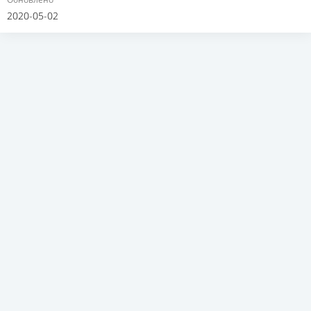
2020-05-02