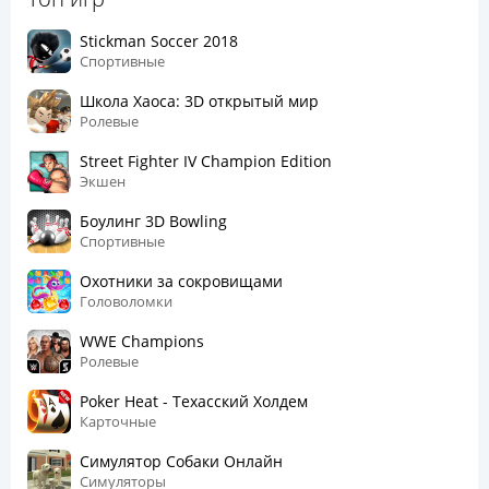
Stickman Soccer 2018
Спортивные
Школа Хаоса: 3D открытый мир
Ролевые
Street Fighter IV Champion Edition
Экшен
Боулинг 3D Bowling
Спортивные
Охотники за сокровищами
Головоломки
WWE Champions
Ролевые
Poker Heat - Техасский Холдем
Карточные
Симулятор Собаки Онлайн
Симуляторы