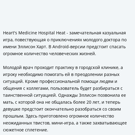
Heart's Medicine Hospital Heat - замечательная казуальная
игра, повествующая о приключениях молодого доктора по
имени Эллисон Харт. В Android-версии предстоит спасать
огромное количество человеческих жизней.
Молодой врач проходит практику в городской клинике, а
игроку необходимо помогать ей в преодолении разных
ситуаций. Кроме профессиональной помощи людям и
общения с коллегами, пользователь будет разбираться с
таинственной ситуацией. Однажды Эллисон позвонила ее
мать, с которой она не общалась более 20 лет, и теперь
девушке предстоит окончательно разобраться со своим
прошлым. Здесь приготовлено огромное количество
неожиданных твистов, мини-игра, а также захватывающее
сюжетное сплетение.