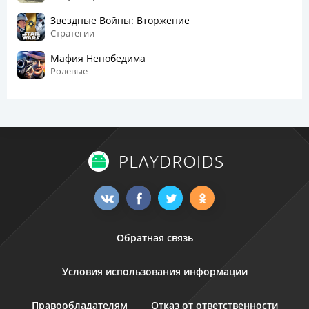
Звездные Войны: Вторжение
Стратегии
Мафия Непобедима
Ролевые
Обратная связь
Условия использования информации
Правообладателям
Отказ от ответственности