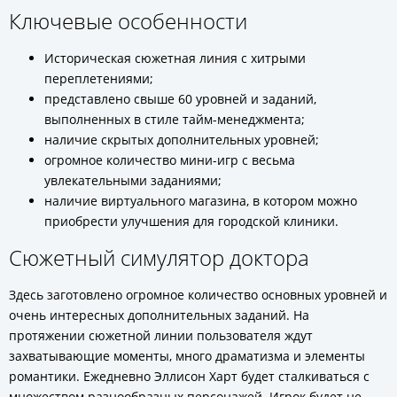
Ключевые особенности
Историческая сюжетная линия с хитрыми
переплетениями;
представлено свыше 60 уровней и заданий,
выполненных в стиле тайм-менеджмента;
наличие скрытых дополнительных уровней;
огромное количество мини-игр с весьма
увлекательными заданиями;
наличие виртуального магазина, в котором можно
приобрести улучшения для городской клиники.
Сюжетный симулятор доктора
Здесь заготовлено огромное количество основных уровней и
очень интересных дополнительных заданий. На
протяжении сюжетной линии пользователя ждут
захватывающие моменты, много драматизма и элементы
романтики. Ежедневно Эллисон Харт будет сталкиваться с
множеством разнообразных персонажей. Игрок будет не