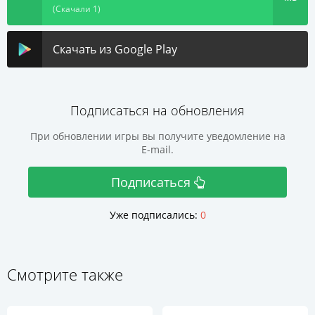
(Скачали 1)
Скачать из Google Play
Подписаться на обновления
При обновлении игры вы получите уведомление на
E-mail.
Подписаться
Уже подписались:
0
Смотрите также