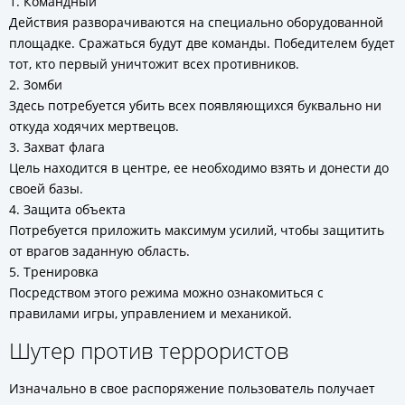
1. Командный
Действия разворачиваются на специально оборудованной
площадке. Сражаться будут две команды. Победителем будет
тот, кто первый уничтожит всех противников.
2. Зомби
Здесь потребуется убить всех появляющихся буквально ни
откуда ходячих мертвецов.
3. Захват флага
Цель находится в центре, ее необходимо взять и донести до
своей базы.
4. Защита объекта
Потребуется приложить максимум усилий, чтобы защитить
от врагов заданную область.
5. Тренировка
Посредством этого режима можно ознакомиться с
правилами игры, управлением и механикой.
Шутер против террористов
Изначально в свое распоряжение пользователь получает