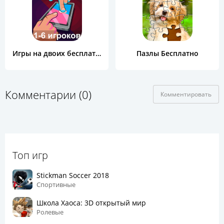
Игры на двоих бесплатно
Пазлы Бесплатно
Комментарии (0)
Комментировать
Топ игр
Stickman Soccer 2018
Спортивные
Школа Хаоса: 3D открытый мир
Ролевые