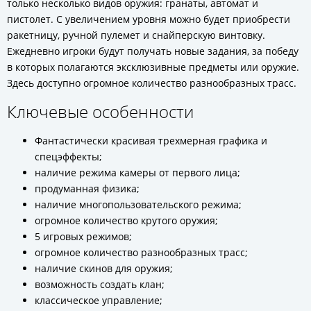
только несколько видов оружия: гранаты, автомат и
пистолет. С увеличением уровня можно будет приобрести
ракетницу, ручной пулемет и снайперскую винтовку.
Ежедневно игроки будут получать новые задания, за победу
в которых полагаются эксклюзивные предметы или оружие.
Здесь доступно огромное количество разнообразных трасс.
Ключевые особенности
Фантастически красивая трехмерная графика и
спецэффекты;
наличие режима камеры от первого лица;
продуманная физика;
наличие многопользовательского режима;
огромное количество крутого оружия;
5 игровых режимов;
огромное количество разнообразных трасс;
наличие скинов для оружия;
возможность создать клан;
классическое управление;