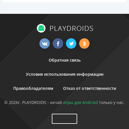
Обратная связь
Условия использования информации
Правообладателям
Отказ от ответственности
© 2026г. PLAYDROIDS - качай
игры для Android
только у нас.