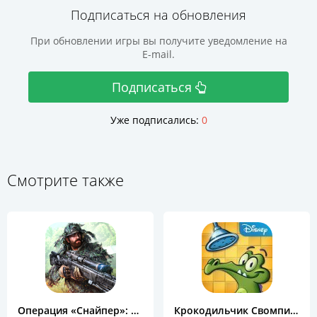
Подписаться на обновления
При обновлении игры вы получите уведомление на
E-mail.
Подписаться
Уже подписались:
0
Смотрите также
Операция «Снайпер»: Топ 3D шутер
Крокодильчик Свомпи Free