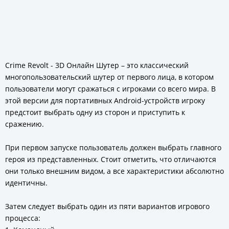
Crime Revolt - 3D Онлайн Шутер – это классический
многопользовательский шутер от первого лица, в котором
пользователи могут сражаться с игроками со всего мира. В
этой версии для портативных Android-устройств игроку
предстоит выбрать одну из сторон и приступить к
сражению.
При первом запуске пользователь должен выбрать главного
героя из представленных. Стоит отметить, что отличаются
они только внешним видом, а все характеристики абсолютно
идентичны.
Затем следует выбрать один из пяти вариантов игрового
процесса: