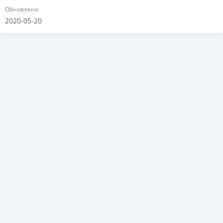
Обновлено
2020-05-20