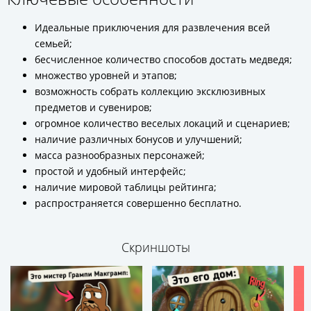
Идеальные приключения для развлечения всей
семьей;
бесчисленное количество способов достать медведя;
множество уровней и этапов;
возможность собрать коллекцию эксклюзивных
предметов и сувениров;
огромное количество веселых локаций и сценариев;
наличие различных бонусов и улучшений;
масса разнообразных персонажей;
простой и удобный интерфейс;
наличие мировой таблицы рейтинга;
распространяется совершенно бесплатно.
Скриншоты