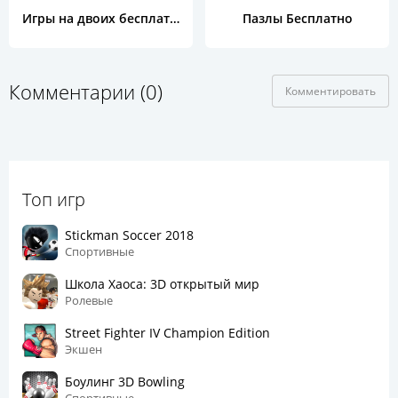
Игры на двоих бесплатно
Пазлы Бесплатно
Комментарии (0)
Комментировать
Топ игр
Stickman Soccer 2018
Спортивные
Школа Хаоса: 3D открытый мир
Ролевые
Street Fighter IV Champion Edition
Экшен
Боулинг 3D Bowling
Спортивные