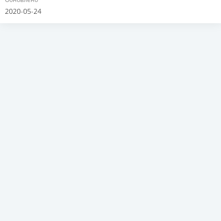
2020-05-24