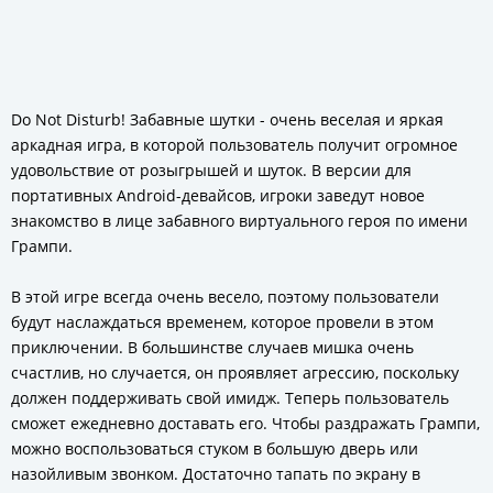
Do Not Disturb! Забавные шутки - очень веселая и яркая
аркадная игра, в которой пользователь получит огромное
удовольствие от розыгрышей и шуток. В версии для
портативных Android-девайсов, игроки заведут новое
знакомство в лице забавного виртуального героя по имени
Грампи.
В этой игре всегда очень весело, поэтому пользователи
будут наслаждаться временем, которое провели в этом
приключении. В большинстве случаев мишка очень
счастлив, но случается, он проявляет агрессию, поскольку
должен поддерживать свой имидж. Теперь пользователь
сможет ежедневно доставать его. Чтобы раздражать Грампи,
можно воспользоваться стуком в большую дверь или
назойливым звонком. Достаточно тапать по экрану в