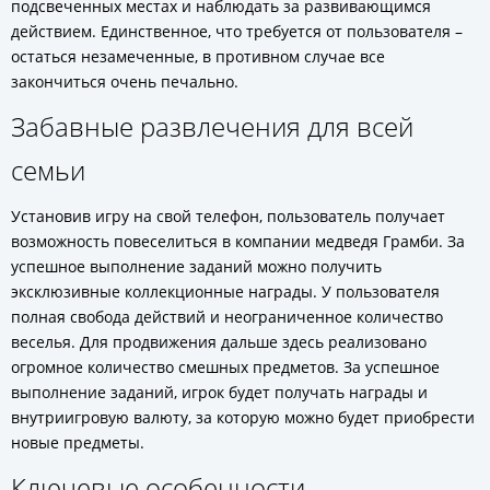
подсвеченных местах и наблюдать за развивающимся
действием. Единственное, что требуется от пользователя –
остаться незамеченные, в противном случае все
закончиться очень печально.
Забавные развлечения для всей
семьи
Установив игру на свой телефон, пользователь получает
возможность повеселиться в компании медведя Грамби. За
успешное выполнение заданий можно получить
эксклюзивные коллекционные награды. У пользователя
полная свобода действий и неограниченное количество
веселья. Для продвижения дальше здесь реализовано
огромное количество смешных предметов. За успешное
выполнение заданий, игрок будет получать награды и
внутриигровую валюту, за которую можно будет приобрести
новые предметы.
Ключевые особенности