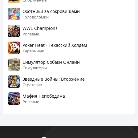
Охотники за сокровищами
Головоломки
WWE Champions
Ролевые
Poker Heat - Техасский Холдем
Карточные
Симулятор Собаки Онлайн
Симуляторы
Звездные Войны: Вторжение
Стратегии
Мафия Непобедима
Ролевые