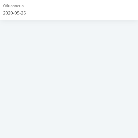
Обновлено
2020-05-26