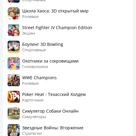
Школа Хаоса: 3D открытый мир
Ролевые
Street Fighter IV Champion Edition
Экшен
Боулинг 3D Bowling
Спортивные
Охотники за сокровищами
Головоломки
WWE Champions
Ролевые
Poker Heat - Техасский Холдем
Карточные
Симулятор Собаки Онлайн
Симуляторы
Звездные Войны: Вторжение
Стратегии