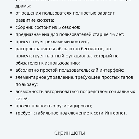
драмы;
от решения пользователя полностью зависит
развитие сюжета;
сборник состоит из 5 сезонов;
предназначена для пользователей старше 16 лет;
присутствует рекламный контент;
распространяется абсолютно бесплатно, но
присутствует платный функционал, который не
обязателен к использованию;
абсолютно простой пользовательский интерфейс;
элементарное управление, требующее простых тапов
по экрану;
возможность авторизоваться посредством социальных
сетей;
проект полностью русифицирован;
требует стабильное подключение к сети Интернет.
Скриншоты