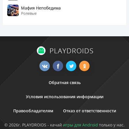
Мафия Непобедима
Ролевые
Обратная связь
Условия использования информации
Правообладателям
Отказ от ответственности
© 2026г. PLAYDROIDS - качай
игры для Android
только у нас.