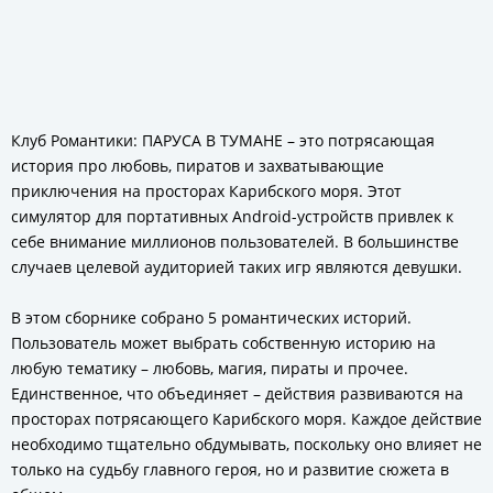
Клуб Романтики: ПАРУСА В ТУМАНЕ – это потрясающая
история про любовь, пиратов и захватывающие
приключения на просторах Карибского моря. Этот
симулятор для портативных Android-устройств привлек к
себе внимание миллионов пользователей. В большинстве
случаев целевой аудиторией таких игр являются девушки.
В этом сборнике собрано 5 романтических историй.
Пользователь может выбрать собственную историю на
любую тематику – любовь, магия, пираты и прочее.
Единственное, что объединяет – действия развиваются на
просторах потрясающего Карибского моря. Каждое действие
необходимо тщательно обдумывать, поскольку оно влияет не
только на судьбу главного героя, но и развитие сюжета в