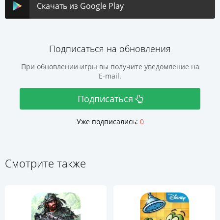
Скачать из Google Play
Подписаться на обновления
При обновлении игры вы получите уведомление на
E-mail.
Подписаться
Уже подписались:
0
Смотрите также