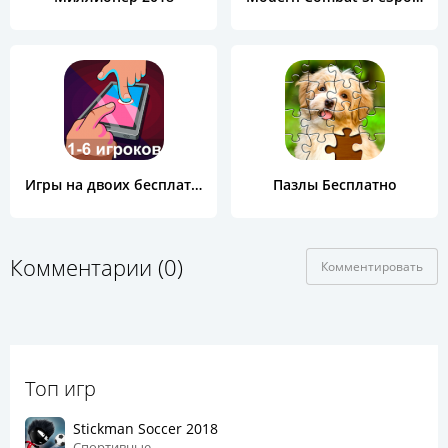
Игры на двоих бесплатно
Пазлы Бесплатно
Комментарии (0)
Комментировать
Топ игр
Stickman Soccer 2018
Спортивные