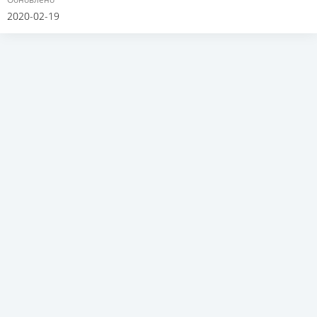
2020-02-19