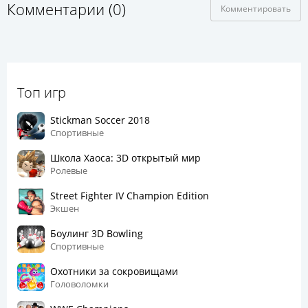
Комментарии (0)
Комментировать
Топ игр
Stickman Soccer 2018
Спортивные
Школа Хаоса: 3D открытый мир
Ролевые
Street Fighter IV Champion Edition
Экшен
Боулинг 3D Bowling
Спортивные
Охотники за сокровищами
Головоломки