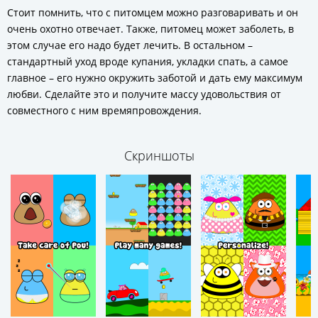
Стоит помнить, что с питомцем можно разговаривать и он
очень охотно отвечает. Также, питомец может заболеть, в
этом случае его надо будет лечить. В остальном –
стандартный уход вроде купания, укладки спать, а самое
главное – его нужно окружить заботой и дать ему максимум
любви. Сделайте это и получите массу удовольствия от
совместного с ним времяпровождения.
Скриншоты