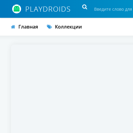
Главная
Коллекции