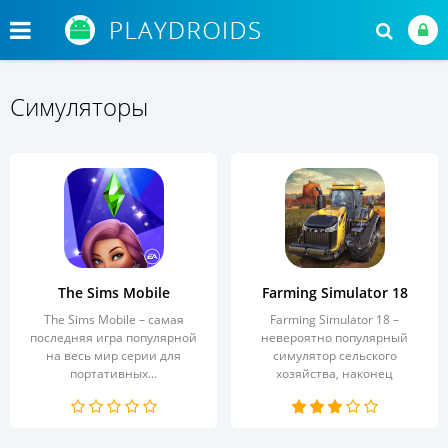
Симуляторы
The Sims Mobile
Farming Simulator 18
The Sims Mobile – самая
Farming Simulator 18 –
последняя игра популярной
невероятно популярный
на весь мир серии для
симулятор сельского
портативных...
хозяйства, наконец
перенесен с...