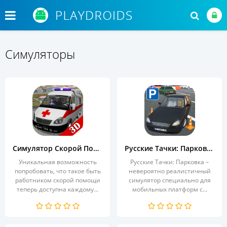
Симуляторы
Симулятор Скорой Помощи 3D
Русские Тачки: Парковка
Уникальная возможность
Русские Тачки: Парковка –
попробовать, что такое быть
невероятно реалистичный
работником скорой помощи
симулятор специально для
теперь доступна каждому...
мобильных платформ с...