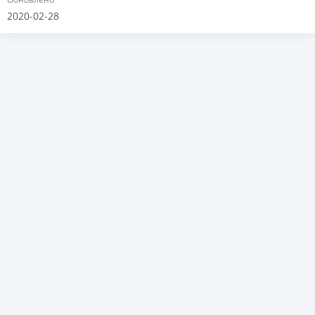
2020-02-28