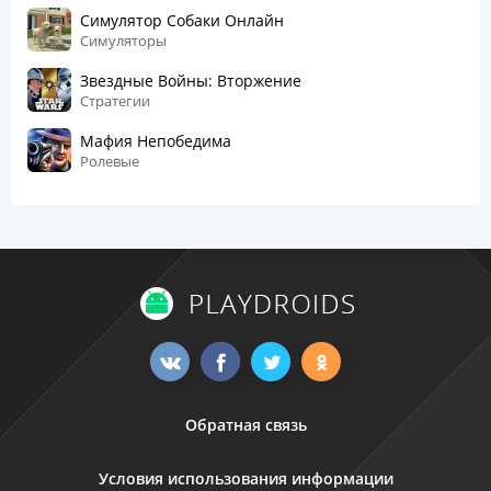
Симулятор Собаки Онлайн
Симуляторы
Звездные Войны: Вторжение
Стратегии
Мафия Непобедима
Ролевые
Обратная связь
Условия использования информации