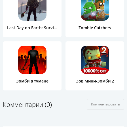
Last Day on Earth: Survival
Zombie Catchers
Зомби в тумане
Зов Мини-Зомби 2
Комментарии (0)
Комментировать