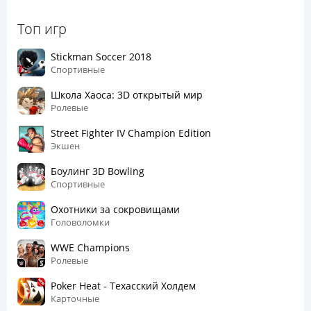
Топ игр
Stickman Soccer 2018
Спортивные
Школа Хаоса: 3D открытый мир
Ролевые
Street Fighter IV Champion Edition
Экшен
Боулинг 3D Bowling
Спортивные
Охотники за сокровищами
Головоломки
WWE Champions
Ролевые
Poker Heat - Техасский Холдем
Карточные