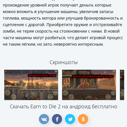
прохождение уровней игрок получает деньги, которые
можно вложить в улучшение машины, увеличив запасы
топлива, мощность мотора или улучшив бронированность и
сцепление с дорогой. Приобретите оружие и отстреливайте
зомби, не теряя скорость на столкновении с ними. В новой
части машины могут разбиться, что делает игровой процесс
не таким лёгким, но зато, невероятно интересным.
Скриншоты
Скачать Earn to Die 2 на андроид бесплатно