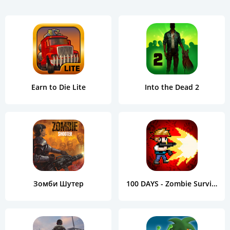
Earn to Die Lite
Into the Dead 2
Зомби Шутер
100 DAYS - Zombie Survival