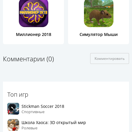
Миллионер 2018
Симулятор Мыши
Комментарии (0)
Комментировать
Топ игр
Stickman Soccer 2018
Спортивные
Школа Хаоса: 3D открытый мир
Ролевые