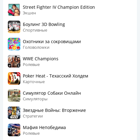
Street Fighter IV Champion Edition
Экшен
Боулинг 3D Bowling
Спортивные
Охотники за сокровищами
Головоломки
WWE Champions
Ролевые
Poker Heat - Техасский Холдем
Карточные
Симулятор Собаки Онлайн
Симуляторы
Звездные Войны: Вторжение
Стратегии
Мафия Непобедима
Ролевые