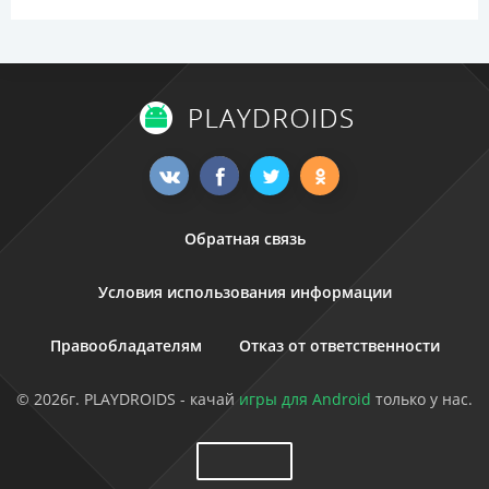
Обратная связь
Условия использования информации
Правообладателям
Отказ от ответственности
© 2026г. PLAYDROIDS - качай
игры для Android
только у нас.