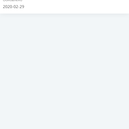
2020-02-29