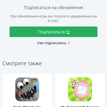
Подписаться на обновления
При обновлении игры вы получите уведомление на
E-mail.
Подписаться
Уже подписались:
0
Смотрите также