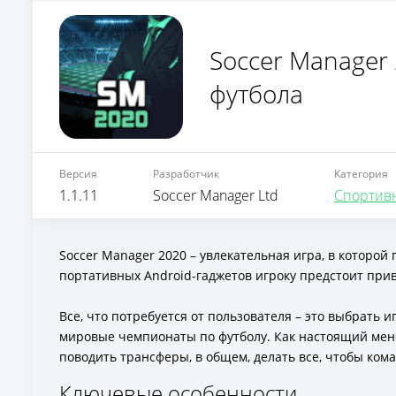
Soccer Manager
футбола
Версия
Разработчик
Категория
1.1.11
Soccer Manager Ltd
Спортив
Soccer Manager 2020 – увлекательная игра, в которо
портативных Android-гаджетов игроку предстоит при
Все, что потребуется от пользователя – это выбрать 
мировые чемпионаты по футболу. Как настоящий мен
поводить трансферы, в общем, делать все, чтобы ком
Ключевые особенности