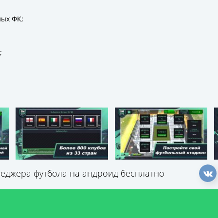
ных ФК;
;
енеджера футбола на андроид бесплатно